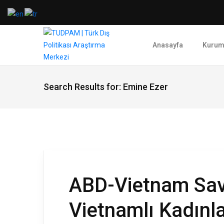
Anasayfa
Kurum
Search Results for:
Emine Ezer
ABD-Vietnam Sav
Vietnamlı Kadınla