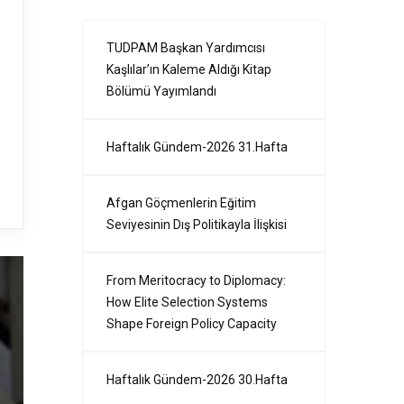
TUDPAM Başkan Yardımcısı
Kaşlılar’ın Kaleme Aldığı Kitap
Bölümü Yayımlandı
Haftalık Gündem-2026 31.Hafta
Afgan Göçmenlerin Eğitim
Seviyesinin Dış Politikayla İlişkisi
From Meritocracy to Diplomacy:
How Elite Selection Systems
Shape Foreign Policy Capacity
Haftalık Gündem-2026 30.Hafta