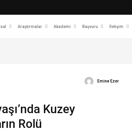
sal
Araştırmalar
Akademi
Başvuru
İletişim
Emine Ezer
aşı’nda Kuzey
rın Rolü