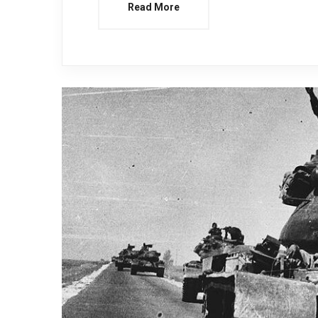
Read More