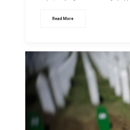
Read More