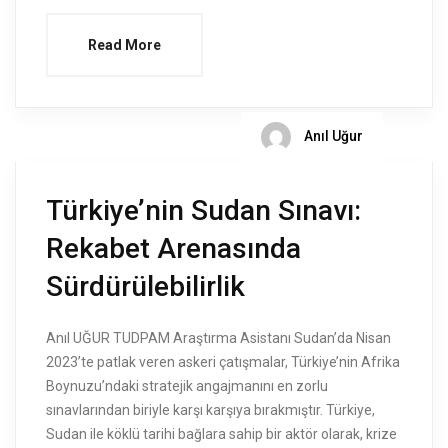
Read More
Anıl Uğur
Türkiye’nin Sudan Sınavı:
Rekabet Arenasında
Sürdürülebilirlik
Anıl UĞUR TUDPAM Araştırma Asistanı Sudan’da Nisan
2023’te patlak veren askeri çatışmalar, Türkiye’nin Afrika
Boynuzu’ndaki stratejik angajmanını en zorlu
sınavlarından biriyle karşı karşıya bırakmıştır. Türkiye,
Sudan ile köklü tarihi bağlara sahip bir aktör olarak, krize