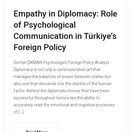
Empathy in Diplomacy: Role
of Psychological
Communication in Türkiye’s
Foreign Policy
Serhat ÇIKMAN Psychologist, Foreign Policy Analyst
Diplomacy is not only a communication art that
manages the balances of power between states but
also one that descends into the depths of the human
factor. Behind the diplomatic moves that have been
successful throughout history lies the ability to
accurately read the emotional and cognitive processes
of […]