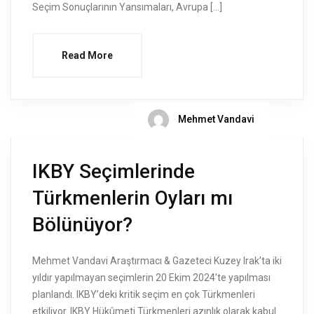
Seçim Sonuçlarının Yansımaları, Avrupa […]
Read More
Mehmet Vandavi
IKBY Seçimlerinde
Türkmenlerin Oyları mı
Bölünüyor?
Mehmet Vandavi Araştırmacı & Gazeteci Kuzey Irak’ta iki
yıldır yapılmayan seçimlerin 20 Ekim 2024’te yapılması
planlandı. IKBY’deki kritik seçim en çok Türkmenleri
etkiliyor. IKBY Hükûmeti Türkmenleri azınlık olarak kabul