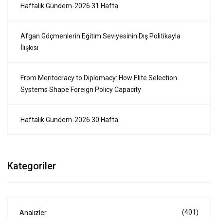
Haftalık Gündem-2026 31.Hafta
Afgan Göçmenlerin Eğitim Seviyesinin Dış Politikayla
İlişkisi
From Meritocracy to Diplomacy: How Elite Selection
Systems Shape Foreign Policy Capacity
Haftalık Gündem-2026 30.Hafta
Kategoriler
(401)
Analizler