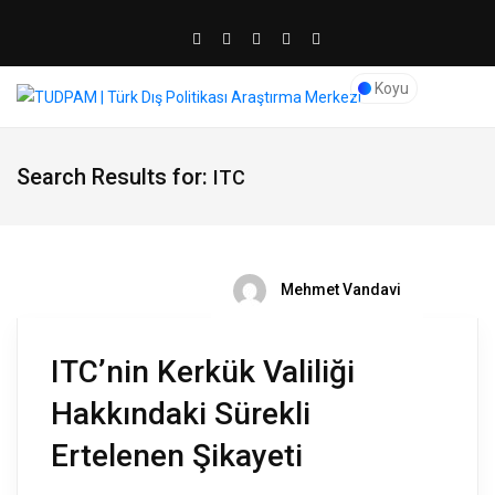
Koyu
Search Results for:
ITC
Mehmet Vandavi
ITC’nin Kerkük Valiliği
Hakkındaki Sürekli
Ertelenen Şikayeti