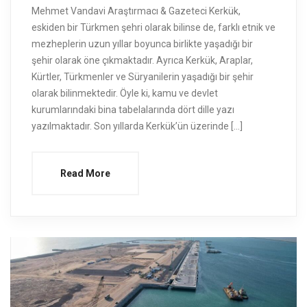
Mehmet Vandavi Araştırmacı & Gazeteci Kerkük,
eskiden bir Türkmen şehri olarak bilinse de, farklı etnik ve
mezheplerin uzun yıllar boyunca birlikte yaşadığı bir
şehir olarak öne çıkmaktadır. Ayrıca Kerkük, Araplar,
Kürtler, Türkmenler ve Süryanilerin yaşadığı bir şehir
olarak bilinmektedir. Öyle ki, kamu ve devlet
kurumlarındaki bina tabelalarında dört dille yazı
yazılmaktadır. Son yıllarda Kerkük’ün üzerinde […]
Read More