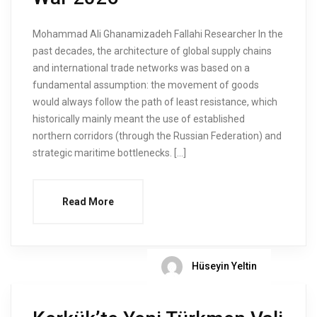
Mohammad Ali Ghanamizadeh Fallahi Researcher In the
past decades, the architecture of global supply chains
and international trade networks was based on a
fundamental assumption: the movement of goods
would always follow the path of least resistance, which
historically mainly meant the use of established
northern corridors (through the Russian Federation) and
strategic maritime bottlenecks. […]
Read More
Hüseyin Yeltin