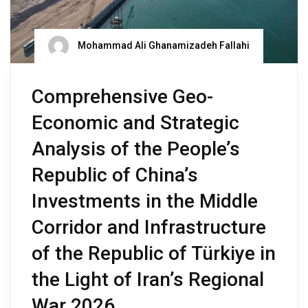
Mohammad Ali Ghanamizadeh Fallahi
Comprehensive Geo-
Economic and Strategic
Analysis of the People’s
Republic of China’s
Investments in the Middle
Corridor and Infrastructure
of the Republic of Türkiye in
the Light of Iran’s Regional
War 2026