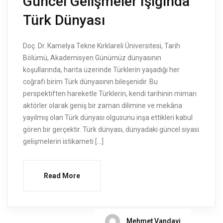
Güncel Gelişmeler Işığında
Türk Dünyası
Doç. Dr. Kamelya Tekne Kırklareli Üniversitesi, Tarih
Bölümü, Akademisyen Günümüz dünyasının
koşullarında, harita üzerinde Türklerin yaşadığı her
coğrafi birim Türk dünyasının bileşenidir. Bu
perspektiften hareketle Türklerin, kendi tarihinin mimarı
aktörler olarak geniş bir zaman dilimine ve mekâna
yayılmış olan Türk dünyası olgusunu inşa ettikleri kabul
gören bir gerçektir. Türk dünyası, dünyadaki güncel siyasi
gelişmelerin istikameti […]
Read More
Mehmet Vandavi