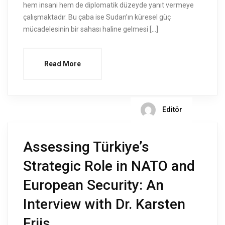
hem insani hem de diplomatik düzeyde yanıt vermeye
çalışmaktadır. Bu çaba ise Sudan’ın küresel güç
mücadelesinin bir sahası haline gelmesi […]
Read More
Editör
Assessing Türkiye’s
Strategic Role in NATO and
European Security: An
Interview with Dr. Karsten
Friis