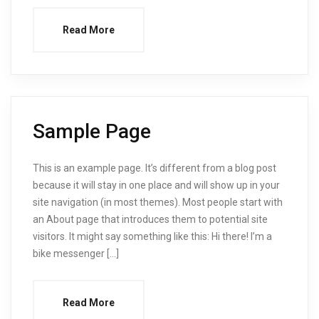
Read More
Sample Page
This is an example page. It’s different from a blog post
because it will stay in one place and will show up in your
site navigation (in most themes). Most people start with
an About page that introduces them to potential site
visitors. It might say something like this: Hi there! I’m a
bike messenger […]
Read More