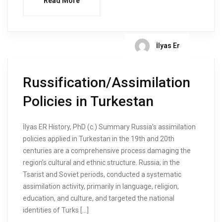
Read More
İlyas Er
Russification/Assimilation
Policies in Turkestan
İlyas ER History, PhD (c.) Summary Russia’s assimilation
policies applied in Turkestan in the 19th and 20th
centuries are a comprehensive process damaging the
region’s cultural and ethnic structure. Russia; in the
Tsarist and Soviet periods, conducted a systematic
assimilation activity, primarily in language, religion,
education, and culture, and targeted the national
identities of Turks […]