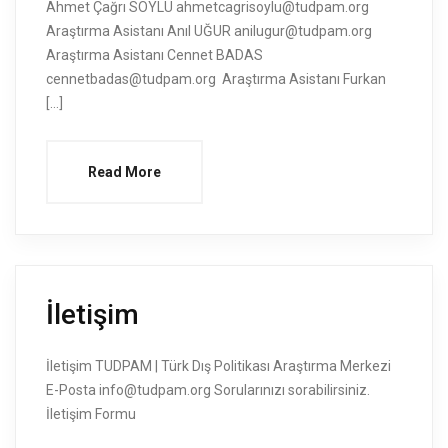
Ahmet Çağrı SOYLU ahmetcagrisoylu@tudpam.org
Araştırma Asistanı Anıl UĞUR anilugur@tudpam.org
Araştırma Asistanı Cennet BADAS
cennetbadas@tudpam.org Araştırma Asistanı Furkan
[…]
Read More
İletişim
İletişim TUDPAM | Türk Dış Politikası Araştırma Merkezi
E-Posta info@tudpam.org Sorularınızı sorabilirsiniz.
İletişim Formu