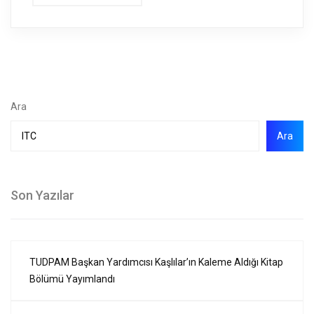
Ara
Ara
Son Yazılar
TUDPAM Başkan Yardımcısı Kaşlılar’ın Kaleme Aldığı Kitap
Bölümü Yayımlandı