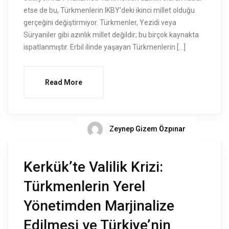
etse de bu, Türkmenlerin IKBY’deki ikinci millet olduğu
gerçeğini değiştirmiyor. Türkmenler, Yezidi veya
Süryaniler gibi azınlık millet değildir; bu birçok kaynakta
ispatlanmıştır. Erbil ilinde yaşayan Türkmenlerin […]
Read More
Zeynep Gizem Özpınar
Kerkük’te Valilik Krizi:
Türkmenlerin Yerel
Yönetimden Marjinalize
Edilmesi ve Türkiye’nin