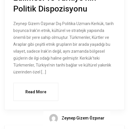
Politik Dispozisyonu
Zeynep Gizem Özpınar Dış Politika Uzmanı Kerkük, tarih
boyunca Irak’ın etnik, kültürel ve stratejik yapısında
önemli bir yere sahip olmuştur. Türkmenler, Kürtler ve
Araplar gibi çeşitli etnik grupların bir arada yaşadığı bu
vilayet, sadece Irak’ın değil, aynı zamanda bölgesel
güçlerin de ilgi odağı haline gelmiştir. Kerkük’teki
Türkmenler, Türkiye’nin tarihi bağlar ve kültürel yakınlık
üzerinden özel […]
Read More
Zeynep Gizem Özpınar