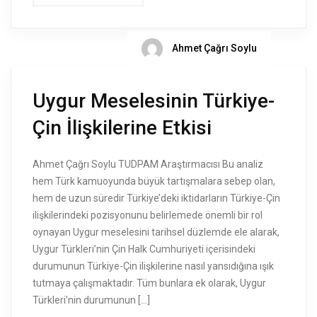
Ahmet Çağrı Soylu
Uygur Meselesinin Türkiye-
Çin İlişkilerine Etkisi
Ahmet Çağrı Soylu TUDPAM Araştırmacısı Bu analiz
hem Türk kamuoyunda büyük tartışmalara sebep olan,
hem de uzun süredir Türkiye’deki iktidarların Türkiye-Çin
ilişkilerindeki pozisyonunu belirlemede önemli bir rol
oynayan Uygur meselesini tarihsel düzlemde ele alarak,
Uygur Türkleri’nin Çin Halk Cumhuriyeti içerisindeki
durumunun Türkiye-Çin ilişkilerine nasıl yansıdığına ışık
tutmaya çalışmaktadır. Tüm bunlara ek olarak, Uygur
Türkleri’nin durumunun […]