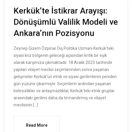
Kerkük’te İstikrar Arayışı:
Dönüşümlü Valilik Modeli ve
Ankara’nın Pozisyonu
Zeynep Gizem Özpınar Dış Politika Uzmanı Kerkük’teki
siyasi kriz bölgenin geleceği açısından kritik bir eşik
olarak karşımıza çıkmaktadır. 18 Aralık 2023 tarihinde
yapılan vilayet meclisi seçimlerinden sonra yaşanan
gelişmeler Kerkük’ün etnik ve siyasi gerilimlerini yeniden
gün yüzüne çıkarmıştır. Seçimlerin ardından yaşanan
belirsizlikler ve anlaşmazlıklar, Kerkük’teki etnik gruplar
arasındaki gerilimi daha da tırmandırmış ve vilayet
meclisinin […]
Read More