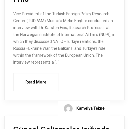
Vice President of the Turkish Foreign Policy Research
Center (TUDPAM) Mustafa Metin Kaşlılar conducted an
interview with Dr. Karsten Friis, Research Professor at
the Norwegian Institute of International Affairs (NUPI), in
which they discussed NATO–Türkiye relations, the
Russia–Ukraine War, the Balkans, and Türkiye’s role
within the framework of the European Union. The
interview represents a […]
Read More
Kamelya Tekne