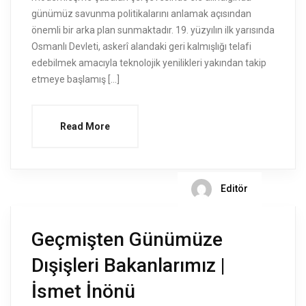
günümüz savunma politikalarını anlamak açısından
önemli bir arka plan sunmaktadır. 19. yüzyılın ilk yarısında
Osmanlı Devleti, askerî alandaki geri kalmışlığı telafi
edebilmek amacıyla teknolojik yenilikleri yakından takip
etmeye başlamış […]
Read More
Editör
Geçmişten Günümüze
Dışişleri Bakanlarımız |
İsmet İnönü