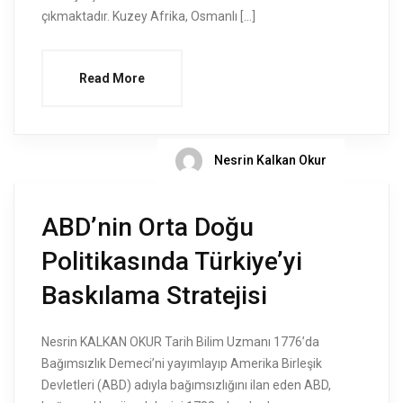
çıkmaktadır. Kuzey Afrika, Osmanlı […]
Read More
Nesrin Kalkan Okur
ABD’nin Orta Doğu
Politikasında Türkiye’yi
Baskılama Stratejisi
Nesrin KALKAN OKUR Tarih Bilim Uzmanı 1776’da
Bağımsızlık Demeci’ni yayımlayıp Amerika Birleşik
Devletleri (ABD) adıyla bağımsızlığını ilan eden ABD,