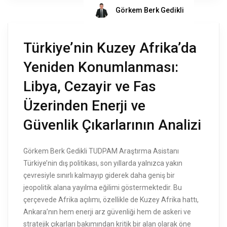
Görkem Berk Gedikli
Türkiye’nin Kuzey Afrika’da
Yeniden Konumlanması:
Libya, Cezayir ve Fas
Üzerinden Enerji ve
Güvenlik Çıkarlarının Analizi
Görkem Berk Gedikli TUDPAM Araştırma Asistanı
Türkiye’nin dış politikası, son yıllarda yalnızca yakın
çevresiyle sınırlı kalmayıp giderek daha geniş bir
jeopolitik alana yayılma eğilimi göstermektedir. Bu
çerçevede Afrika açılımı, özellikle de Kuzey Afrika hattı,
Ankara’nın hem enerji arz güvenliği hem de askeri ve
stratejik çıkarları bakımından kritik bir alan olarak öne