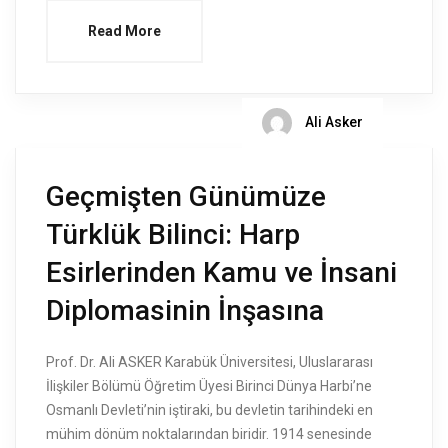
Read More
Ali Asker
Geçmişten Günümüze
Türklük Bilinci: Harp
Esirlerinden Kamu ve İnsani
Diplomasinin İnşasına
Prof. Dr. Ali ASKER Karabük Üniversitesi, Uluslararası
İlişkiler Bölümü Öğretim Üyesi Birinci Dünya Harbi’ne
Osmanlı Devleti’nin iştiraki, bu devletin tarihindeki en
mühim dönüm noktalarından biridir. 1914 senesinde