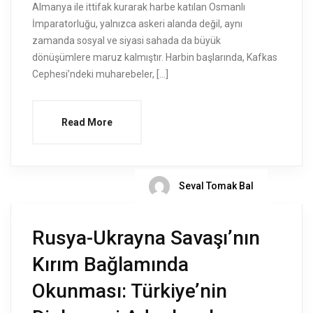
Almanya ile ittifak kurarak harbe katılan Osmanlı
İmparatorluğu, yalnızca askeri alanda değil, aynı
zamanda sosyal ve siyasi sahada da büyük
dönüşümlere maruz kalmıştır. Harbin başlarında, Kafkas
Cephesi’ndeki muharebeler, […]
Read More
Seval Tomak Bal
Rusya-Ukrayna Savaşı’nın
Kırım Bağlamında
Okunması: Türkiye’nin