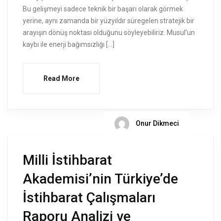
Bu gelişmeyi sadece teknik bir başarı olarak görmek
yerine, aynı zamanda bir yüzyıldır süregelen stratejik bir
arayışın dönüş noktası olduğunu söyleyebiliriz. Musul’un
kaybı ile enerji bağımsızlığı […]
Read More
Onur Dikmeci
Milli İstihbarat
Akademisi’nin Türkiye’de
İstihbarat Çalışmaları
Raporu Analizi ve