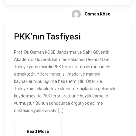
Osman Köse
PKK’nın Tasfiyesi
Prof. Dr. Osman KÖSE Jandarma ve Sahil Güvenlik
Akademisi Güvenlik Bilimleri Fakültesi Dekanı Özet
Türkiye yarım asırdır PKK terör örgütü ile mücadele
etmektedir. Yıllardır enerjisi, maddi ve manevi
kaynaklarını bu uğurda heba etmiştir. Özellikle
Türkiye’nin teknolojik ve ekonomik açılardan gelişmeler
kaydetmesi ile PKK terör örgütüne büyük darbeler
vurmuştur. Bunun sonucunda örgüt yok edilme
noktasına yaklaşmıştır. […]
Read More