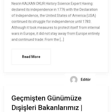
Nesrin KALKAN OKUR History Science Expert Having
declared its independence in 1776 with the Declaration
of Independence, the United States of America (USA)
continued its struggle for independence until 1783.
Although it took measures to protect itself from internal
wars in Europe, it did not stay away from Europe entirely
and continued trade. From the […]
Read More
Editör
Geçmişten Günümüze
Dışişleri Bakanlarımız |