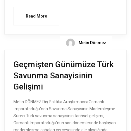
Read More
Metin Dönmez
Geçmişten Günümüze Türk
Savunma Sanayisinin
Gelişimi
Metin DÖNMEZ Dış Politika Araştırmacısı Osmanlı
İmparatorluğu’nda Savunma Sanayisinin Modernleşme
Süreci Türk savunma sanayisinin tarihsel gelişimi,
Osmanlı İmparatorluğu’nun son dönemlerinde başlayan
modernleşme çabaları çerçevesinde ele alındığında