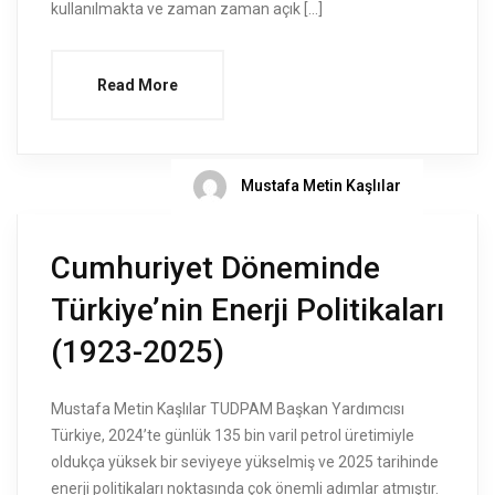
kullanılmakta ve zaman zaman açık […]
Read More
Mustafa Metin Kaşlılar
Cumhuriyet Döneminde
Türkiye’nin Enerji Politikaları
(1923-2025)
Mustafa Metin Kaşlılar TUDPAM Başkan Yardımcısı
Türkiye, 2024’te günlük 135 bin varil petrol üretimiyle
oldukça yüksek bir seviyeye yükselmiş ve 2025 tarihinde
enerji politikaları noktasında çok önemli adımlar atmıştır.