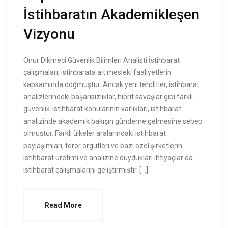
İstihbaratın Akademikleşen
Vizyonu
Onur Dikmeci Güvenlik Bilimleri Analisti İstihbarat
çalışmaları, istihbarata ait mesleki faaliyetlerin
kapsamında doğmuştur. Ancak yeni tehditler, istihbarat
analizlerindeki başarısızlıklar, hibrit savaşlar gibi farklı
güvenlik-istihbarat konularının varlıkları, istihbarat
analizinde akademik bakışın gündeme gelmesine sebep
olmuştur. Farklı ülkeler aralarındaki istihbarat
paylaşımları, terör örgütleri ve bazı özel şirketlerin
istihbarat üretimi ve analizine duydukları ihtiyaçlar da
istihbarat çalışmalarını geliştirmiştir. […]
Read More