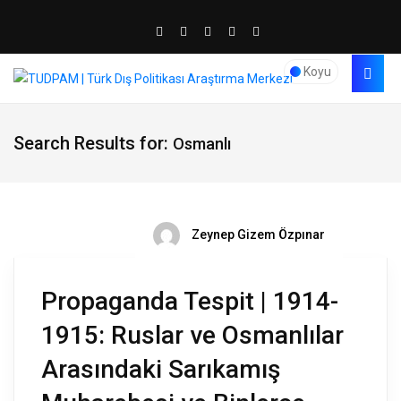
Koyu
Search Results for:
Osmanlı
Zeynep Gizem Özpınar
Propaganda Tespit | 1914-
1915: Ruslar ve Osmanlılar
Arasındaki Sarıkamış