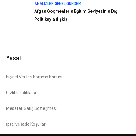
ANALIZLER
GENEL
GÜNDEM
Afgan Göçmenlerin Eğitim Seviyesinin Dış
Politikayla İlişkisi
Yasal
Kişisel Verileri Koruma Kanunu
Gizlilik Politikası
Mesafeli Satış Sözleşmesi
İptal ve İade Koşulları