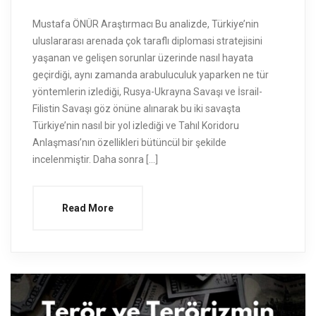
Mustafa ÖNÜR Araştırmacı Bu analizde, Türkiye’nin
uluslararası arenada çok taraflı diplomasi stratejisini
yaşanan ve gelişen sorunlar üzerinde nasıl hayata
geçirdiği, aynı zamanda arabuluculuk yaparken ne tür
yöntemlerin izlediği, Rusya-Ukrayna Savaşı ve İsrail-
Filistin Savaşı göz önüne alınarak bu iki savaşta
Türkiye’nin nasıl bir yol izlediği ve Tahıl Koridoru
Anlaşması’nın özellikleri bütüncül bir şekilde
incelenmiştir. Daha sonra […]
Read More