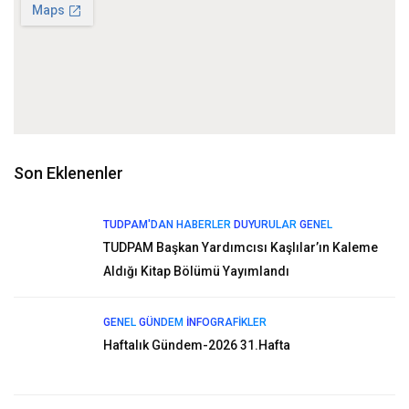
Son Eklenenler
TUDPAM'DAN HABERLER
DUYURULAR
GENEL
TUDPAM Başkan Yardımcısı Kaşlılar’ın Kaleme
Aldığı Kitap Bölümü Yayımlandı
GENEL
GÜNDEM
İNFOGRAFIKLER
Haftalık Gündem-2026 31.Hafta