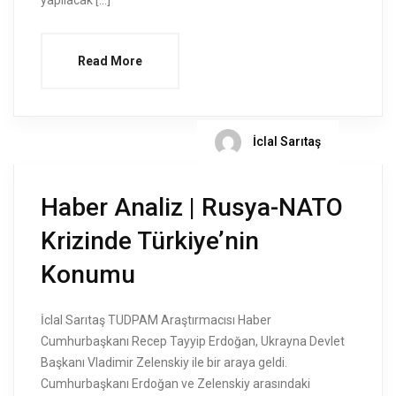
Read More
İclal Sarıtaş
Haber Analiz | Rusya-NATO
Krizinde Türkiye’nin
Konumu
İclal Sarıtaş TUDPAM Araştırmacısı Haber
Cumhurbaşkanı Recep Tayyip Erdoğan, Ukrayna Devlet
Başkanı Vladimir Zelenskiy ile bir araya geldi.
Cumhurbaşkanı Erdoğan ve Zelenskiy arasındaki