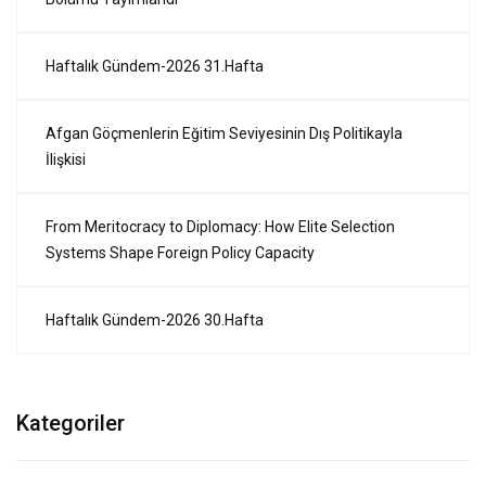
Haftalık Gündem-2026 31.Hafta
Afgan Göçmenlerin Eğitim Seviyesinin Dış Politikayla
İlişkisi
From Meritocracy to Diplomacy: How Elite Selection
Systems Shape Foreign Policy Capacity
Haftalık Gündem-2026 30.Hafta
Kategoriler