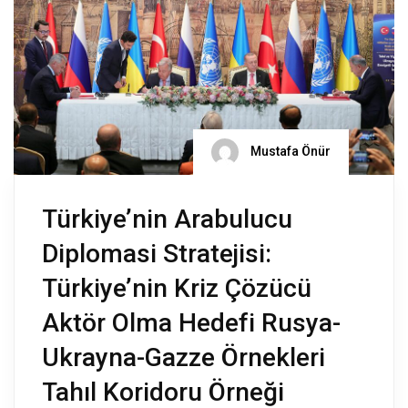
Mustafa Önür
Türkiye’nin Arabulucu
Diplomasi Stratejisi:
Türkiye’nin Kriz Çözücü
Aktör Olma Hedefi Rusya-
Ukrayna-Gazze Örnekleri
Tahıl Koridoru Örneği