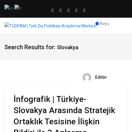
Koyu
Search Results for:
Slovakya
Editör
İnfografik | Türkiye-
Slovakya Arasında Stratejik
Ortaklık Tesisine İlişkin