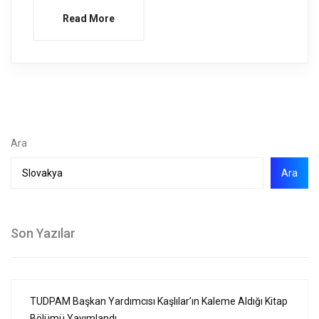
Read More
Ara
Ara
Son Yazılar
TUDPAM Başkan Yardımcısı Kaşlılar’ın Kaleme Aldığı Kitap
Bölümü Yayımlandı