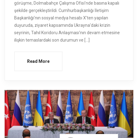
görüşme, Dolmabahçe Çalışma Ofisi’nde basına kapalı
şekilde gerçekleştirildi. Cumhurbaşkanlığı İletişim
Başkanlığı’nın sosyal medya hesabı X’ten yapılan
duyuruda, ziyaret kapsamında Ukrayna’daki krizin
seyrinin, Tahıl Koridoru Anlaşması’nın devam etmesine
ilişkin temaslardaki son durumun ve […]
Read More