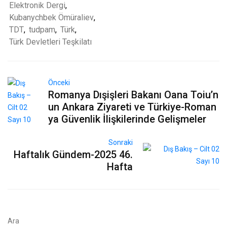
Elektronik Dergi
,
Kubanychbek Ömüraliev
,
TDT
,
tudpam
,
Türk
,
Türk Devletleri Teşkilatı
Önceki
Romanya Dışişleri Bakanı Oana Toiu’n
un Ankara Ziyareti ve Türkiye-Roman
ya Güvenlik İlişkilerinde Gelişmeler
Sonraki
Haftalık Gündem-2025 46.
Hafta
Ara