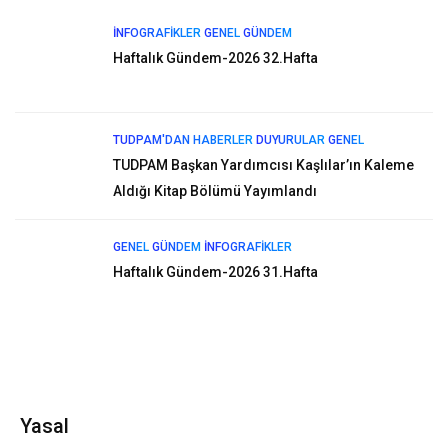
İNFOGRAFIKLER
GENEL
GÜNDEM
Haftalık Gündem-2026 32.Hafta
TUDPAM'DAN HABERLER
DUYURULAR
GENEL
TUDPAM Başkan Yardımcısı Kaşlılar’ın Kaleme
Aldığı Kitap Bölümü Yayımlandı
GENEL
GÜNDEM
İNFOGRAFIKLER
Haftalık Gündem-2026 31.Hafta
Yasal