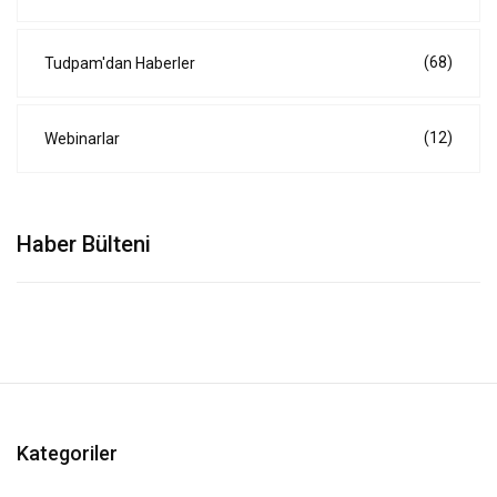
(68)
Tudpam'dan Haberler
(12)
Webinarlar
Haber Bülteni
Kategoriler