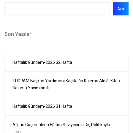
Ara
Son Yazılar
Haftalık Gündem-2026 32.Hafta
TUDPAM Başkan Yardımcısı Kaşlılar’ın Kaleme Aldığı Kitap
Bölümü Yayımlandı
Haftalık Gündem-2026 31.Hafta
Afgan Göçmenlerin Eğitim Seviyesinin Dış Politikayla
İlişkisi