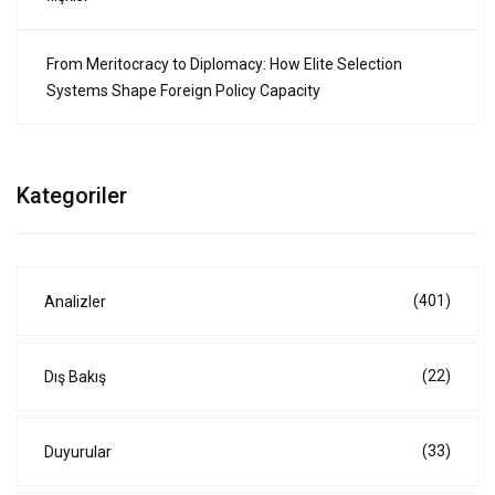
From Meritocracy to Diplomacy: How Elite Selection
Systems Shape Foreign Policy Capacity
Kategoriler
(401)
Analizler
(22)
Dış Bakış
(33)
Duyurular