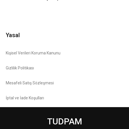
Yasal
Kişisel Verileri Koruma Kanunu
Gizlilik Politikası
Mesafeli Satış Sözleşmesi
İptal ve İade Koşulları
TUDPAM