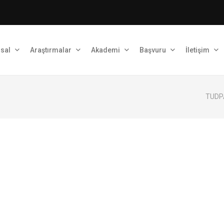
sal
Araştırmalar
Akademi
Başvuru
İletişim
TUDPA