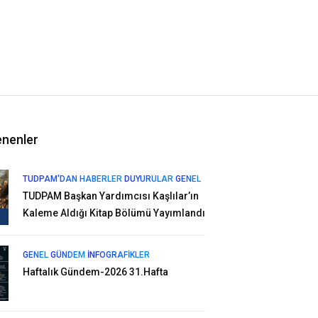
enenler
TUDPAM'DAN HABERLER
DUYURULAR
GENEL
TUDPAM Başkan Yardımcısı Kaşlılar’ın
Kaleme Aldığı Kitap Bölümü Yayımlandı
GENEL
GÜNDEM
İNFOGRAFIKLER
Haftalık Gündem-2026 31.Hafta