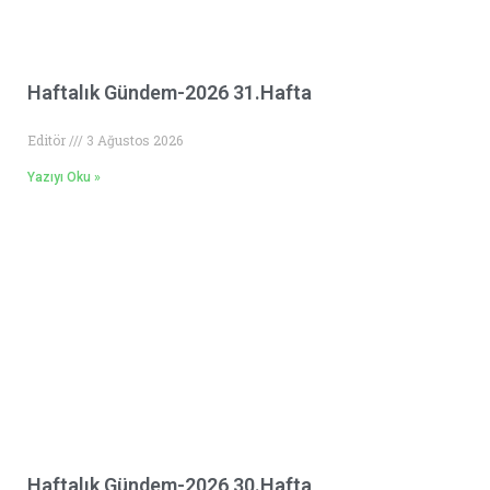
Haftalık Gündem-2026 31.Hafta
Editör
3 Ağustos 2026
Yazıyı Oku »
Haftalık Gündem-2026 30.Hafta