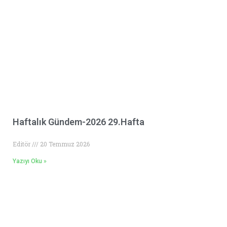
Haftalık Gündem-2026 29.Hafta
Editör
20 Temmuz 2026
Yazıyı Oku »