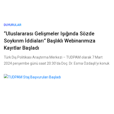
DUYURULAR
“Uluslararası Gelişmeler Işığında Sözde
Soykırım İddiaları” Başlıklı Webinarımıza
Kayıtlar Başladı
Türk Dış Politikası Araştırma Merkezi – TUDPAM olarak 7 Mart
2024 perşembe günü saat 20:30’da Doç. Dr. Esma Özdaşlı’yı konuk