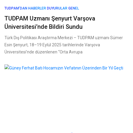
TUDPAM'DAN HABERLER
DUYURULAR
GENEL
TUDPAM Uzmanı Şenyurt Varşova
Üniversitesi’nde Bildiri Sundu
Türk Dış Politikası Araştırma Merkezi – TUDPAM uzmanı Sümer
Esin Şenyurt, 18–19 Eylül 2025 tarihlerinde Varşova
Üniversitesi’nde düzenlenen “Orta Avrupa