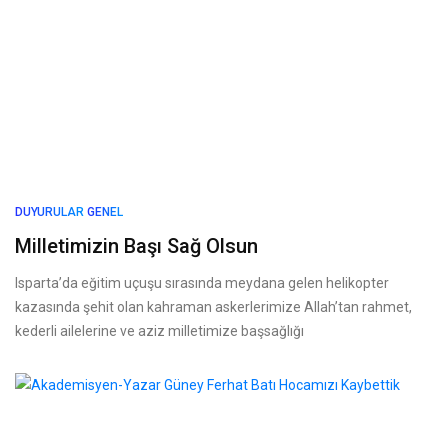
DUYURULAR
GENEL
Milletimizin Başı Sağ Olsun
Isparta’da eğitim uçuşu sırasında meydana gelen helikopter
kazasında şehit olan kahraman askerlerimize Allah’tan rahmet,
kederli ailelerine ve aziz milletimize başsağlığı