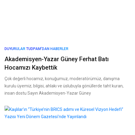
DUYURULAR
TUDPAM'DAN HABERLER
Akademisyen-Yazar Güney Ferhat Batı
Hocamızı Kaybettik
Çok değerli hocamız, konuğumuz, moderatörümüz, danışma
kurulu üyemiz; bilgisi, ahlakı ve üslubuyla gönüllerde taht kuran,
insan dostu Sayın Akademisyen-Yazar Güney