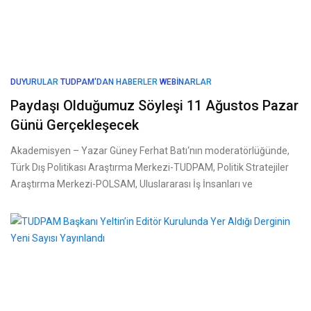
DUYURULAR
TUDPAM'DAN HABERLER
WEBINARLAR
Paydaşı Olduğumuz Söyleşi 11 Ağustos Pazar
Günü Gerçekleşecek
Akademisyen – Yazar Güney Ferhat Batı‘nın moderatörlüğünde,
Türk Dış Politikası Araştırma Merkezi-TUDPAM, Politik Stratejiler
Araştırma Merkezi-POLSAM, Uluslararası İş İnsanları ve