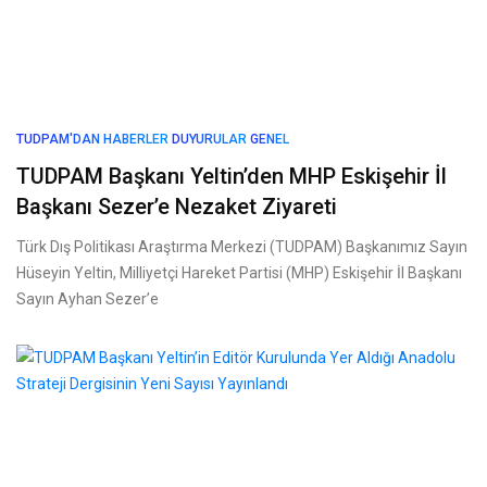
TUDPAM'DAN HABERLER
DUYURULAR
GENEL
TUDPAM Başkanı Yeltin’den MHP Eskişehir İl
Başkanı Sezer’e Nezaket Ziyareti
Türk Dış Politikası Araştırma Merkezi (TUDPAM) Başkanımız Sayın
Hüseyin Yeltin, Milliyetçi Hareket Partisi (MHP) Eskişehir İl Başkanı
Sayın Ayhan Sezer’e