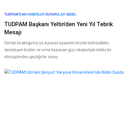
TUDPAM'DAN HABERLER
DUYURULAR
GENEL
TUDPAM Başkanı Yeltin’den Yeni Yıl Tebrik
Mesajı
Geride bıraktığımız yıl, küresel siyasetin kronik belirsizlikler,
derinleşen krizler ve ivme kazanan güç rekabetiyle köklü bir
dönüşümden geçtiği bir süreç