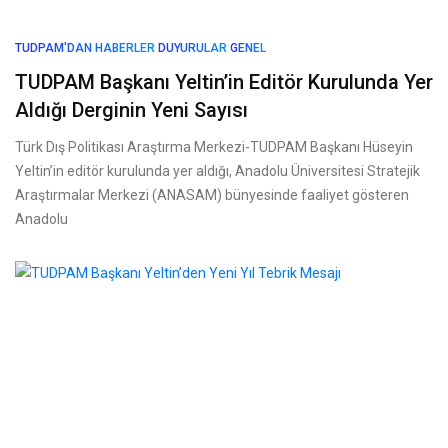
TUDPAM'DAN HABERLER
DUYURULAR
GENEL
TUDPAM Başkanı Yeltin’in Editör Kurulunda Yer
Aldığı Derginin Yeni Sayısı
Türk Dış Politikası Araştırma Merkezi-TUDPAM Başkanı Hüseyin
Yeltin’in editör kurulunda yer aldığı, Anadolu Üniversitesi Stratejik
Araştırmalar Merkezi (ANASAM) bünyesinde faaliyet gösteren
Anadolu