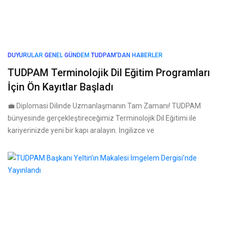
DUYURULAR
GENEL
GÜNDEM
TUDPAM'DAN HABERLER
TUDPAM Terminolojik Dil Eğitim Programları
İçin Ön Kayıtlar Başladı
💼 Diplomasi Dilinde Uzmanlaşmanın Tam Zamanı! TUDPAM
bünyesinde gerçekleştireceğimiz Terminolojik Dil Eğitimi ile
kariyerinizde yeni bir kapı aralayın. İngilizce ve