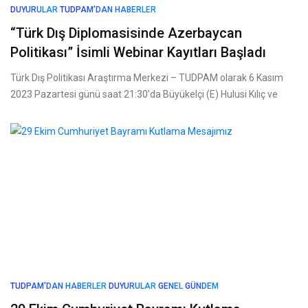
DUYURULAR
TUDPAM'DAN HABERLER
“Türk Dış Diplomasisinde Azerbaycan
Politikası” İsimli Webinar Kayıtları Başladı
Türk Dış Politikası Araştırma Merkezi – TUDPAM olarak 6 Kasım
2023 Pazartesi günü saat 21:30’da Büyükelçi (E) Hulusi Kılıç ve
TUDPAM'DAN HABERLER
DUYURULAR
GENEL
GÜNDEM