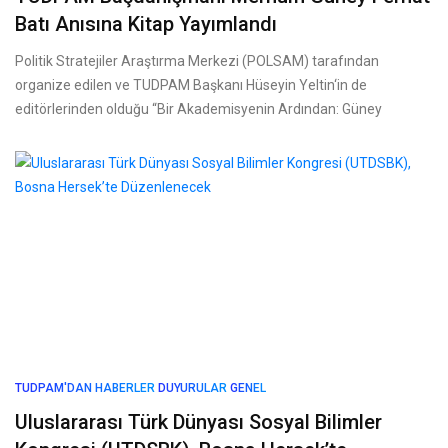
Batı Anısına Kitap Yayımlandı
Politik Stratejiler Araştırma Merkezi (POLSAM) tarafından
organize edilen ve TUDPAM Başkanı Hüseyin Yeltin‘in de
editörlerinden olduğu “Bir Akademisyenin Ardından: Güney
TUDPAM'DAN HABERLER
DUYURULAR
GENEL
Uluslararası Türk Dünyası Sosyal Bilimler