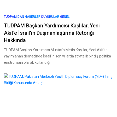
TUDPAM'DAN HABERLER
DUYURULAR
GENEL
TUDPAM Başkan Yardımcısı Kaşlılar, Yeni
Akit’e İsrail’in Düşmanlaştırma Retoriği
Hakkında
TUDPAM Başkan Yardımcısı Mustafa Metin Kaşlılar, Yeni Akit’te
yayımlanan demecinde İsrail’in son yıllarda stratejik bir dış politika
enstrümanı olarak kullandığı