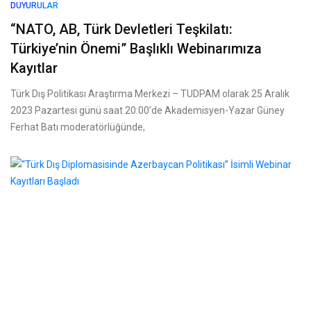
DUYURULAR
“NATO, AB, Türk Devletleri Teşkilatı:
Türkiye’nin Önemi” Başlıklı Webinarımıza
Kayıtlar
Türk Dış Politikası Araştırma Merkezi – TUDPAM olarak 25 Aralık
2023 Pazartesi günü saat 20:00’de Akademisyen-Yazar Güney
Ferhat Batı moderatörlüğünde,