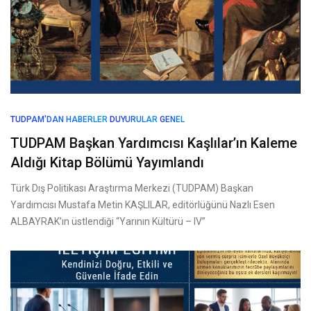
TUDPAM'DAN HABERLER
DUYURULAR
GENEL
TUDPAM Başkan Yardımcısı Kaşlılar’ın Kaleme
Aldığı Kitap Bölümü Yayımlandı
Türk Dış Politikası Araştırma Merkezi (TUDPAM) Başkan
Yardımcısı Mustafa Metin KAŞLILAR, editörlüğünü Nazlı Esen
ALBAYRAK’ın üstlendiği “Yarının Kültürü – IV”