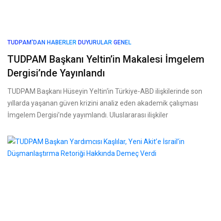
TUDPAM'DAN HABERLER
DUYURULAR
GENEL
TUDPAM Başkanı Yeltin’in Makalesi İmgelem
Dergisi’nde Yayınlandı
TUDPAM Başkanı Hüseyin Yeltin‘in Türkiye-ABD ilişkilerinde son
yıllarda yaşanan güven krizini analiz eden akademik çalışması
İmgelem Dergisi’nde yayımlandı. Uluslararası ilişkiler