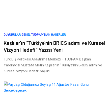
DUYURULAR
GENEL
TUDPAM'DAN HABERLER
Kaşlılar’ın “Türkiye’nin BRICS adımı ve Küresel
Vizyon Hedefi” Yazısı Yeni
Türk Dış Politikası Araştırma Merkezi – TUDPAM Başkan
Yardımcısı Mustafa Metin Kaşlılar’ın “Türkiye’nin BRICS adımı ve
Küresel Vizyon Hedefi” başlıklı