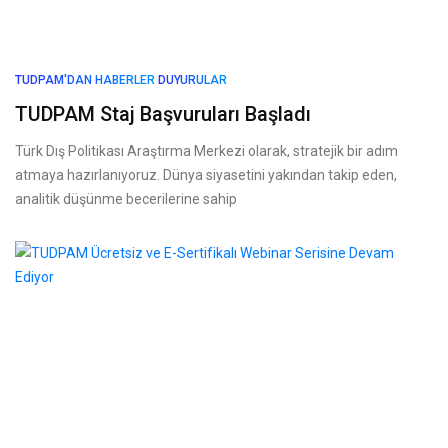
TUDPAM'DAN HABERLER
DUYURULAR
TUDPAM Staj Başvuruları Başladı
Türk Dış Politikası Araştırma Merkezi olarak, stratejik bir adım
atmaya hazırlanıyoruz. Dünya siyasetini yakından takip eden,
analitik düşünme becerilerine sahip