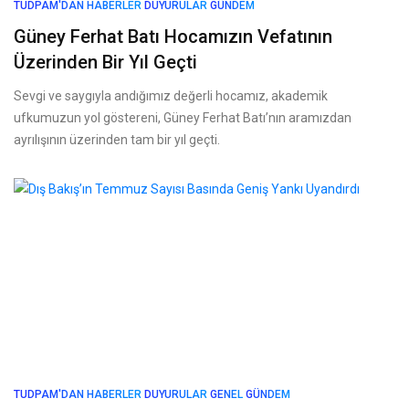
TUDPAM'DAN HABERLER
DUYURULAR
GÜNDEM
Güney Ferhat Batı Hocamızın Vefatının
Üzerinden Bir Yıl Geçti
Sevgi ve saygıyla andığımız değerli hocamız, akademik
ufkumuzun yol göstereni, Güney Ferhat Batı’nın aramızdan
ayrılışının üzerinden tam bir yıl geçti.
TUDPAM'DAN HABERLER
DUYURULAR
GENEL
GÜNDEM