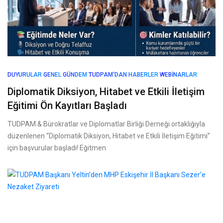
DUYURULAR
GENEL
GÜNDEM
TUDPAM'DAN HABERLER
WEBINARLAR
Diplomatik Diksiyon, Hitabet ve Etkili İletişim
Eğitimi Ön Kayıtları Başladı
TUDPAM & Bürokratlar ve Diplomatlar Birliği Derneği ortaklığıyla
düzenlenen “Diplomatik Diksiyon, Hitabet ve Etkili İletişim Eğitimi”
için başvurular başladı! Eğitmen