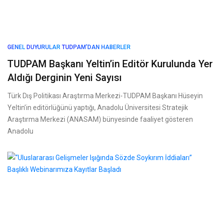
GENEL
DUYURULAR
TUDPAM'DAN HABERLER
TUDPAM Başkanı Yeltin’in Editör Kurulunda Yer
Aldığı Derginin Yeni Sayısı
Türk Dış Politikası Araştırma Merkezi-TUDPAM Başkanı Hüseyin
Yeltin’in editörlüğünü yaptığı, Anadolu Üniversitesi Stratejik
Araştırma Merkezi (ANASAM) bünyesinde faaliyet gösteren
Anadolu