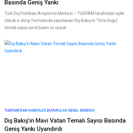
Basında Geniş Yankı
Türk Dış Politikası Araştırma Merkezi – TUDPAM tarafından aylık
olarak e-dergi formatında yayınlanan Dış Bakış‘ın “Orta Doğu”
temalı sayısı yerel basın ve ulusal
TUDPAM'DAN HABERLER
DUYURULAR
GENEL
GÜNDEM
Dış Bakış’ın Mavi Vatan Temalı Sayısı Basında
Geniş Yankı Uyandırdı