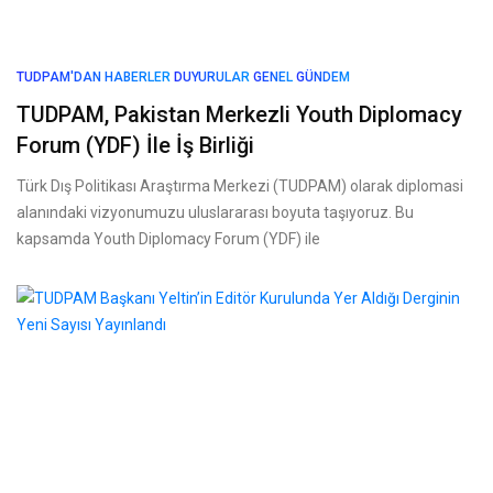
TUDPAM'DAN HABERLER
DUYURULAR
GENEL
GÜNDEM
TUDPAM, Pakistan Merkezli Youth Diplomacy
Forum (YDF) İle İş Birliği
Türk Dış Politikası Araştırma Merkezi (TUDPAM) olarak diplomasi
alanındaki vizyonumuzu uluslararası boyuta taşıyoruz. Bu
kapsamda Youth Diplomacy Forum (YDF) ile