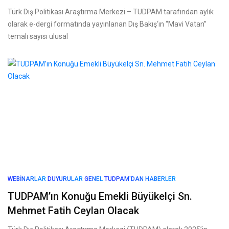
Türk Dış Politikası Araştırma Merkezi – TUDPAM tarafından aylık
olarak e-dergi formatında yayınlanan Dış Bakış‘ın “Mavi Vatan”
temalı sayısı ulusal
WEBINARLAR
DUYURULAR
GENEL
TUDPAM'DAN HABERLER
TUDPAM’ın Konuğu Emekli Büyükelçi Sn.
Mehmet Fatih Ceylan Olacak