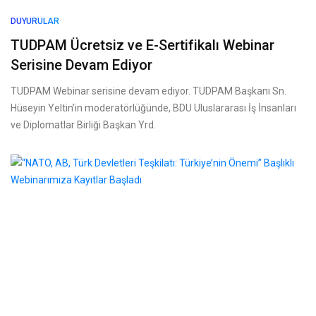
DUYURULAR
TUDPAM Ücretsiz ve E-Sertifikalı Webinar
Serisine Devam Ediyor
TUDPAM Webinar serisine devam ediyor. TUDPAM Başkanı Sn.
Hüseyin Yeltin’in moderatörlüğünde, BDU Uluslararası İş İnsanları
ve Diplomatlar Birliği Başkan Yrd.