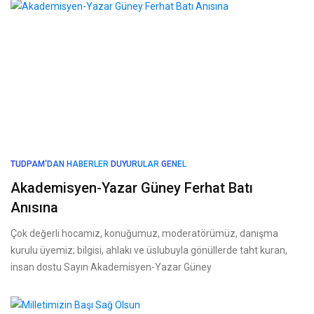
TUDPAM'DAN HABERLER
DUYURULAR
GENEL
Akademisyen-Yazar Güney Ferhat Batı
Anısına
Çok değerli hocamız, konuğumuz, moderatörümüz, danışma
kurulu üyemiz; bilgisi, ahlakı ve üslubuyla gönüllerde taht kuran,
insan dostu Sayın Akademisyen-Yazar Güney