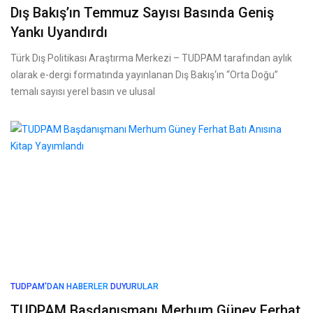
Dış Bakış’ın Temmuz Sayısı Basında Geniş
Yankı Uyandırdı
Türk Dış Politikası Araştırma Merkezi – TUDPAM tarafından aylık
olarak e-dergi formatında yayınlanan Dış Bakış‘ın “Orta Doğu”
temalı sayısı yerel basın ve ulusal
TUDPAM'DAN HABERLER
DUYURULAR
TUDPAM Başdanışmanı Merhum Güney Ferhat