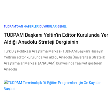
TUDPAM'DAN HABERLER
DUYURULAR
GENEL
TUDPAM Başkanı Yeltin’in Editör Kurulunda Yer
Aldığı Anadolu Strateji Dergisinin
Türk Dış Politikası Araştırma Merkezi-TUDPAM Başkanı Hüseyin
Yeltin’in editör kurulunda yer aldığı, Anadolu Üniversitesi Stratejik
Araştırmalar Merkezi (ANASAM) bünyesinde faaliyet gösteren
Anadolu