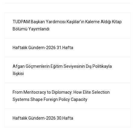
TUDPAM Başkan Yardımcısı Kaşlılar’ın Kaleme Aldığı Kitap
Bölümü Yayımlandı
Haftalık Gündem-2026 31.Hafta
Afgan Göçmenlerin Eğitim Seviyesinin Dış Politikayla
İlişkisi
From Meritocracy to Diplomacy: How Elite Selection
Systems Shape Foreign Policy Capacity
Haftalık Gündem-2026 30.Hafta