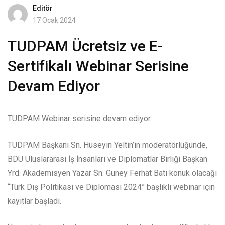
Editör
17 Ocak 2024
TUDPAM Ücretsiz ve E-
Sertifikalı Webinar Serisine
Devam Ediyor
TUDPAM Webinar serisine devam ediyor.
TUDPAM Başkanı Sn. Hüseyin Yeltin’in moderatörlüğünde,
BDU Uluslararası İş İnsanları ve Diplomatlar Birliği Başkan
Yrd. Akademisyen Yazar Sn. Güney Ferhat Batı konuk olacağı
“Türk Dış Politikası ve Diplomasi 2024” başlıklı webinar için
kayıtlar başladı.