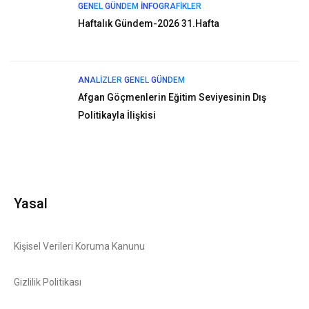
GENEL
GÜNDEM
İNFOGRAFIKLER
Haftalık Gündem-2026 31.Hafta
ANALIZLER
GENEL
GÜNDEM
Afgan Göçmenlerin Eğitim Seviyesinin Dış
Politikayla İlişkisi
Yasal
Kişisel Verileri Koruma Kanunu
Gizlilik Politikası