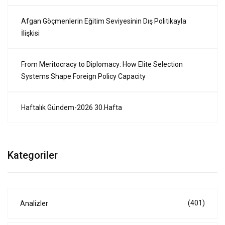
Afgan Göçmenlerin Eğitim Seviyesinin Dış Politikayla
İlişkisi
From Meritocracy to Diplomacy: How Elite Selection
Systems Shape Foreign Policy Capacity
Haftalık Gündem-2026 30.Hafta
Kategoriler
(401)
Analizler