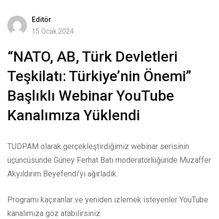
Editör
15 Ocak 2024
“NATO, AB, Türk Devletleri
Teşkilatı: Türkiye’nin Önemi”
Başlıklı Webinar YouTube
Kanalımıza Yüklendi
TUDPAM olarak gerçekleştirdiğimiz webinar serisinin
üçüncüsünde Güney Ferhat Batı moderatörlüğünde Muzaffer
Akyıldırım Beyefendi’yi ağırladık.
Programı kaçıranlar ve yeniden izlemek isteyenler YouTube
kanalımıza göz atabilirsiniz.