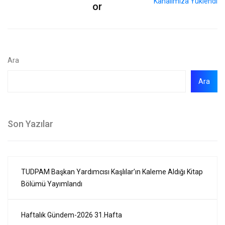
or
Ara
Ara
Son Yazılar
TUDPAM Başkan Yardımcısı Kaşlılar’ın Kaleme Aldığı Kitap
Bölümü Yayımlandı
Haftalık Gündem-2026 31.Hafta