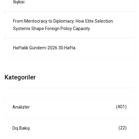
İlişkisi
From Meritocracy to Diplomacy: How Elite Selection
Systems Shape Foreign Policy Capacity
Haftalık Gündem-2026 30.Hafta
Kategoriler
(401)
Analizler
(22)
Dış Bakış