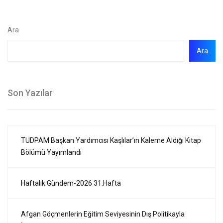
Ara
Ara
Son Yazılar
TUDPAM Başkan Yardımcısı Kaşlılar’ın Kaleme Aldığı Kitap
Bölümü Yayımlandı
Haftalık Gündem-2026 31.Hafta
Afgan Göçmenlerin Eğitim Seviyesinin Dış Politikayla