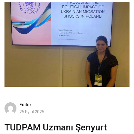
Editör
25 Eylül 2025
TUDPAM Uzmanı Şenyurt