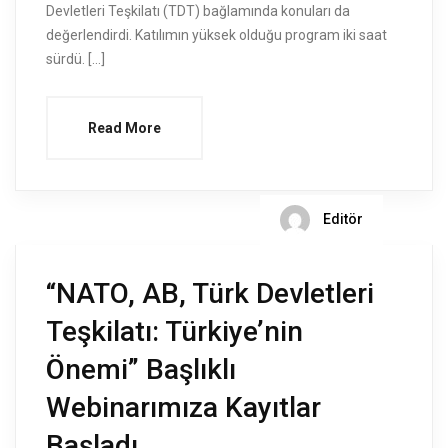
Devletleri Teşkilatı (TDT) bağlamında konuları da
değerlendirdi. Katılımın yüksek olduğu program iki saat
sürdü. […]
Read More
Editör
“NATO, AB, Türk Devletleri
Teşkilatı: Türkiye’nin
Önemi” Başlıklı
Webinarımıza Kayıtlar
Başladı