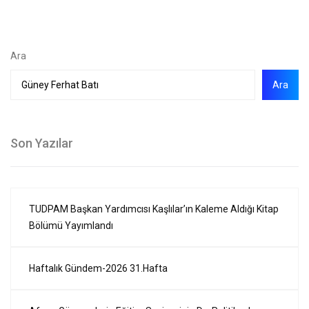
Ara
Ara
Son Yazılar
TUDPAM Başkan Yardımcısı Kaşlılar’ın Kaleme Aldığı Kitap
Bölümü Yayımlandı
Haftalık Gündem-2026 31.Hafta