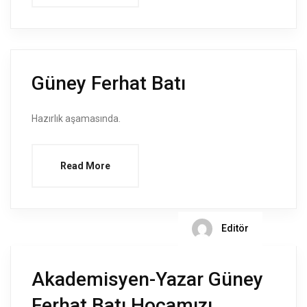
Güney Ferhat Batı
Hazırlık aşamasında.
Read More
Editör
Akademisyen-Yazar Güney
Ferhat Batı Hocamızı