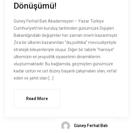
Dönüşümü!
Güney Ferhat Batı Akademisyen – Yazar Türkiye
Cumhuriyeti’nin kuruluş tarihinden günümüze Dışişleri
Bakanlığındaki değişimler her zaman önem kazanmıştır.
Zira bir ülkenin kazanımları ‘’dış politika’’ mevcudiyetiyle
stratejik bileşenleriyle oluşur. Diğer bir tabirle ‘’hariciye’’
ülkemizin en jeopolitik siyasetinin dinamiklerini
oluşturmaktadır. Bu bağlamda, geçmişten günümüze
kadar üstün ve üst düzey başarılı çalışmaları olan, vefat
eden ve şehit olan […]
Read More
Güney Ferhat Batı