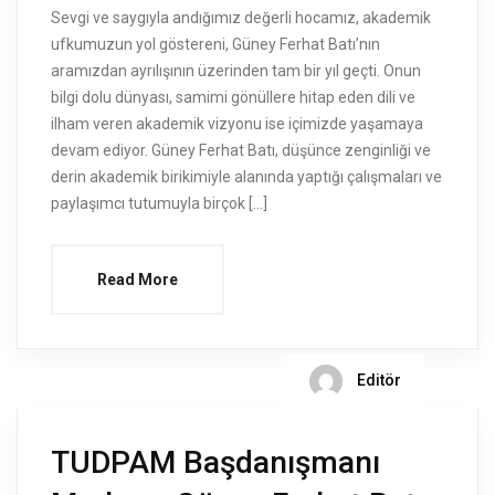
Sevgi ve saygıyla andığımız değerli hocamız, akademik
ufkumuzun yol göstereni, Güney Ferhat Batı’nın
aramızdan ayrılışının üzerinden tam bir yıl geçti. Onun
bilgi dolu dünyası, samimi gönüllere hitap eden dili ve
ilham veren akademik vizyonu ise içimizde yaşamaya
devam ediyor. Güney Ferhat Batı, düşünce zenginliği ve
derin akademik birikimiyle alanında yaptığı çalışmaları ve
paylaşımcı tutumuyla birçok […]
Read More
Editör
TUDPAM Başdanışmanı