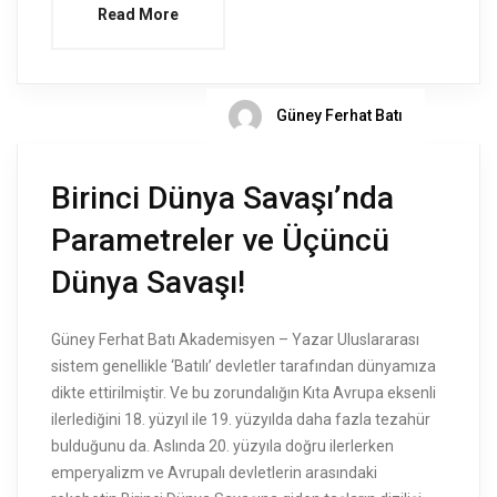
Read More
Güney Ferhat Batı
Birinci Dünya Savaşı’nda
Parametreler ve Üçüncü
Dünya Savaşı!
Güney Ferhat Batı Akademisyen – Yazar Uluslararası
sistem genellikle ‘Batılı’ devletler tarafından dünyamıza
dikte ettirilmiştir. Ve bu zorundalığın Kıta Avrupa eksenli
ilerlediğini 18. yüzyıl ile 19. yüzyılda daha fazla tezahür
bulduğunu da. Aslında 20. yüzyıla doğru ilerlerken
emperyalizm ve Avrupalı devletlerin arasındaki