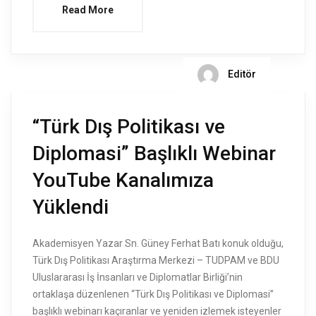
Read More
Editör
“Türk Dış Politikası ve
Diplomasi” Başlıklı Webinar
YouTube Kanalımıza
Yüklendi
Akademisyen Yazar Sn. Güney Ferhat Batı konuk olduğu,
Türk Dış Politikası Araştırma Merkezi – TUDPAM ve BDU
Uluslararası İş İnsanları ve Diplomatlar Birliği’nin
ortaklaşa düzenlenen “Türk Dış Politikası ve Diplomasi”
başlıklı webinarı kaçıranlar ve yeniden izlemek isteyenler