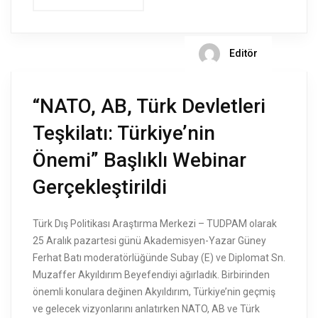
Editör
“NATO, AB, Türk Devletleri
Teşkilatı: Türkiye’nin
Önemi” Başlıklı Webinar
Gerçekleştirildi
Türk Dış Politikası Araştırma Merkezi – TUDPAM olarak
25 Aralık pazartesi günü Akademisyen-Yazar Güney
Ferhat Batı moderatörlüğünde Subay (E) ve Diplomat Sn.
Muzaffer Akyıldırım Beyefendiyi ağırladık. Birbirinden
önemli konulara değinen Akyıldırım, Türkiye’nin geçmiş
ve gelecek vizyonlarını anlatırken NATO, AB ve Türk