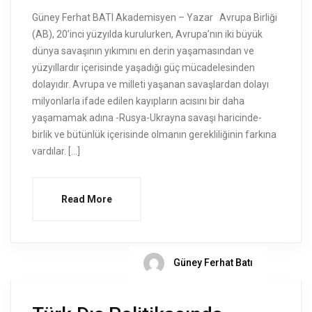
Güney Ferhat BATI Akademisyen – Yazar Avrupa Birliği
(AB), 20’inci yüzyılda kurulurken, Avrupa’nın iki büyük
dünya savaşının yıkımını en derin yaşamasından ve
yüzyıllardır içerisinde yaşadığı güç mücadelesinden
dolayıdır. Avrupa ve milleti yaşanan savaşlardan dolayı
milyonlarla ifade edilen kayıpların acısını bir daha
yaşamamak adına -Rusya-Ukrayna savaşı haricinde-
birlik ve bütünlük içerisinde olmanın gerekliliğinin farkına
vardılar. […]
Read More
Güney Ferhat Batı