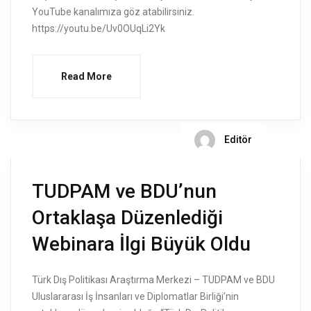
YouTube kanalımıza göz atabilirsiniz.
https://youtu.be/Uv0OUqLi2Yk
Read More
Editör
TUDPAM ve BDU’nun
Ortaklaşa Düzenlediği
Webinara İlgi Büyük Oldu
Türk Dış Politikası Araştırma Merkezi – TUDPAM ve BDU
Uluslararası İş İnsanları ve Diplomatlar Birliği’nin