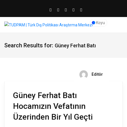
Koyu
Search Results for:
Güney Ferhat Batı
Editör
Güney Ferhat Batı
Hocamızın Vefatının
Üzerinden Bir Yıl Geçti