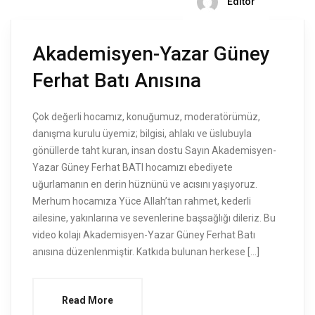
Editör
Akademisyen-Yazar Güney
Ferhat Batı Anısına
Çok değerli hocamız, konuğumuz, moderatörümüz,
danışma kurulu üyemiz; bilgisi, ahlakı ve üslubuyla
gönüllerde taht kuran, insan dostu Sayın Akademisyen-
Yazar Güney Ferhat BATI hocamızı ebediyete
uğurlamanın en derin hüznünü ve acısını yaşıyoruz.
Merhum hocamıza Yüce Allah’tan rahmet, kederli
ailesine, yakınlarına ve sevenlerine başsağlığı dileriz. Bu
video kolajı Akademisyen-Yazar Güney Ferhat Batı
anısına düzenlenmiştir. Katkıda bulunan herkese […]
Read More