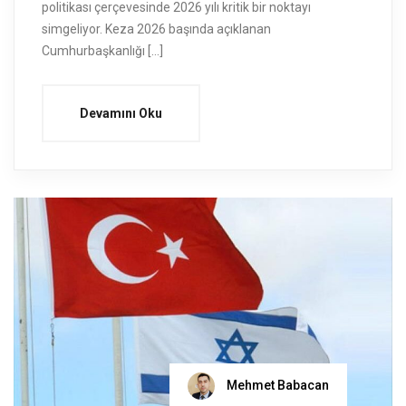
politikası çerçevesinde 2026 yılı kritik bir noktayı
simgeliyor. Keza 2026 başında açıklanan
Cumhurbaşkanlığı […]
Devamını Oku
Mehmet Babacan