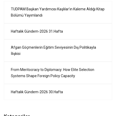
TUDPAM Başkan Yardımcısı Kaşlılar’ın Kaleme Aldığı Kitap
Bölümü Yayımlandı
Haftalık Gündem-2026 31.Hafta
Afgan Göçmenlerin Eğitim Seviyesinin Dış Politikayla
İlişkisi
From Meritocracy to Diplomacy: How Elite Selection
Systems Shape Foreign Policy Capacity
Haftalık Gündem-2026 30.Hafta