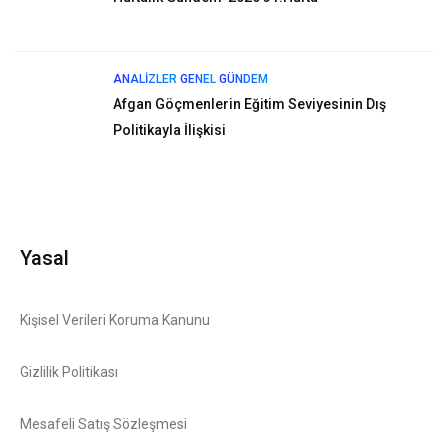
ANALIZLER
GENEL
GÜNDEM
Afgan Göçmenlerin Eğitim Seviyesinin Dış
Politikayla İlişkisi
Yasal
Kişisel Verileri Koruma Kanunu
Gizlilik Politikası
Mesafeli Satış Sözleşmesi