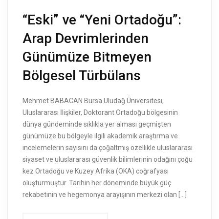
“Eski” ve “Yeni Ortadoğu”:
Arap Devrimlerinden
Günümüze Bitmeyen
Bölgesel Türbülans
Mehmet BABACAN Bursa Uludağ Üniversitesi,
Uluslararası İlişkiler, Doktorant Ortadoğu bölgesinin
dünya gündeminde sıklıkla yer alması geçmişten
günümüze bu bölgeyle ilgili akademik araştırma ve
incelemelerin sayısını da çoğaltmış özellikle uluslararası
siyaset ve uluslararası güvenlik bilimlerinin odağını çoğu
kez Ortadoğu ve Kuzey Afrika (OKA) coğrafyası
oluşturmuştur. Tarihin her döneminde büyük güç
rekabetinin ve hegemonya arayışının merkezi olan […]