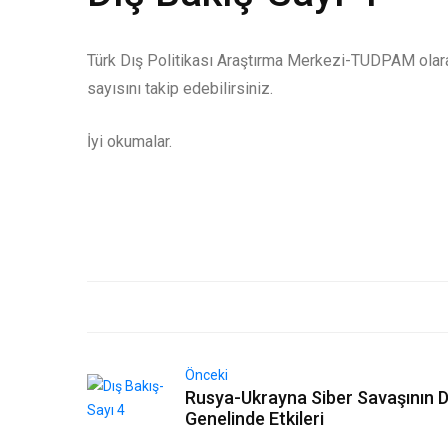
Türk Dış Politikası Araştırma Merkezi-TUDPAM olarak
sayısını takip edebilirsiniz.
İyi okumalar.
Önceki
Rusya-Ukrayna Siber Savaşının 
Genelinde Etkileri