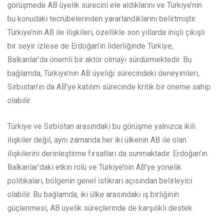
görüşmede AB üyelik sürecini ele aldıklarını ve Türkiye’nin
bu konudaki tecrübelerinden yararlandıklarını belirtmiştir.
Türkiye’nin AB ile ilişkileri, özellikle son yıllarda inişli çıkışlı
bir seyir izlese de Erdoğan’ın liderliğinde Türkiye,
Balkanlar’da önemli bir aktör olmayı sürdürmektedir. Bu
bağlamda, Türkiye’nin AB üyeliği sürecindeki deneyimleri,
Sırbistan’ın da AB’ye katılım sürecinde kritik bir öneme sahip
olabilir.
Türkiye ve Sırbistan arasındaki bu görüşme yalnızca ikili
ilişkiler değil, aynı zamanda her iki ülkenin AB ile olan
ilişkilerini derinleştirme fırsatları da sunmaktadır. Erdoğan’ın
Balkanlar’daki etkin rolü ve Türkiye’nin AB’ye yönelik
politikaları, bölgenin genel istikrarı açısından belirleyici
olabilir. Bu bağlamda, iki ülke arasındaki iş birliğinin
güçlenmesi, AB üyelik süreçlerinde de karşılıklı destek