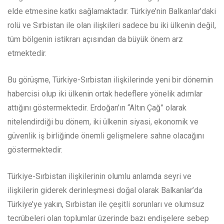
elde etmesine katkı sağlamaktadır. Türkiye’nin Balkanlar’daki
rolü ve Sırbistan ile olan ilişkileri sadece bu iki ülkenin değil,
tüm bölgenin istikrarı açısından da büyük önem arz
etmektedir.
Bu görüşme, Türkiye-Sırbistan ilişkilerinde yeni bir dönemin
habercisi olup iki ülkenin ortak hedeflere yönelik adımlar
attığını göstermektedir. Erdoğan’ın “Altın Çağ” olarak
nitelendirdiği bu dönem, iki ülkenin siyasi, ekonomik ve
güvenlik iş birliğinde önemli gelişmelere sahne olacağını
göstermektedir.
Türkiye-Sırbistan ilişkilerinin olumlu anlamda seyri ve
ilişkilerin giderek derinleşmesi doğal olarak Balkanlar’da
Türkiye’ye yakın, Sırbistan ile çeşitli sorunları ve olumsuz
tecrübeleri olan toplumlar üzerinde bazı endişelere sebep