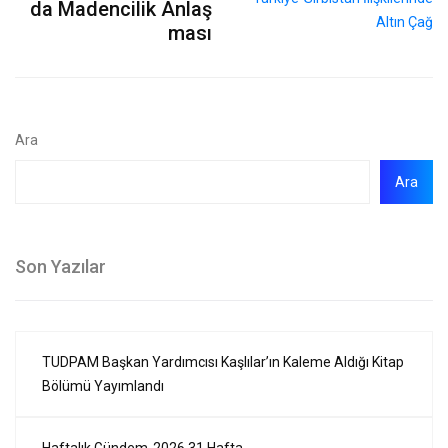
da Madencilik Anlaş
ması
Ara
Ara
Son Yazılar
TUDPAM Başkan Yardımcısı Kaşlılar’ın Kaleme Aldığı Kitap
Bölümü Yayımlandı