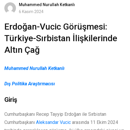
Muhammed Nurullah Ketkanlı
6 Kasım 2024
Erdoğan-Vucic Görüşmesi:
Türkiye-Sırbistan İlişkilerinde
Altın Çağ
Muhammed Nurullah Ketkanlı
Dış Politika Araştırmacısı
Giriş
Cumhurbaşkanı Recep Tayyip Erdoğan ile Sırbistan
Cumhurbaşkanı
Aleksandar Vucic
arasında 11 Ekim 2024