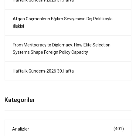
Haftalık Gündem-2026 31.Hafta
Afgan Göçmenlerin Eğitim Seviyesinin Dış Politikayla
İlişkisi
From Meritocracy to Diplomacy: How Elite Selection
Systems Shape Foreign Policy Capacity
Haftalık Gündem-2026 30.Hafta
Kategoriler
(401)
Analizler