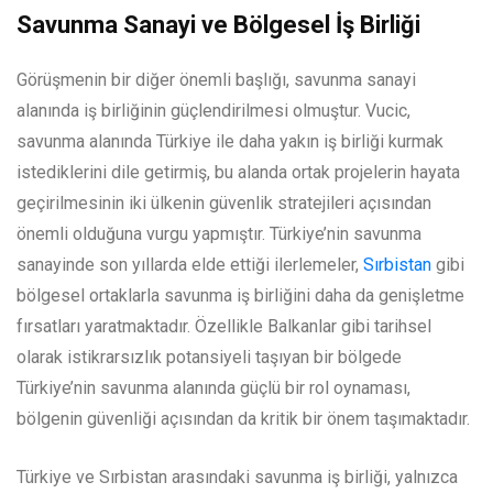
Savunma Sanayi ve Bölgesel İş Birliği
Görüşmenin bir diğer önemli başlığı, savunma sanayi
alanında iş birliğinin güçlendirilmesi olmuştur. Vucic,
savunma alanında Türkiye ile daha yakın iş birliği kurmak
istediklerini dile getirmiş, bu alanda ortak projelerin hayata
geçirilmesinin iki ülkenin güvenlik stratejileri açısından
önemli olduğuna vurgu yapmıştır. Türkiye’nin savunma
sanayinde son yıllarda elde ettiği ilerlemeler,
Sırbistan
gibi
bölgesel ortaklarla savunma iş birliğini daha da genişletme
fırsatları yaratmaktadır. Özellikle Balkanlar gibi tarihsel
olarak istikrarsızlık potansiyeli taşıyan bir bölgede
Türkiye’nin savunma alanında güçlü bir rol oynaması,
bölgenin güvenliği açısından da kritik bir önem taşımaktadır.
Türkiye ve Sırbistan arasındaki savunma iş birliği, yalnızca