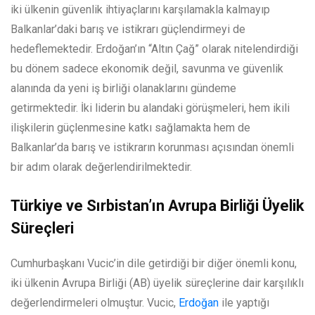
iki ülkenin güvenlik ihtiyaçlarını karşılamakla kalmayıp
Balkanlar’daki barış ve istikrarı güçlendirmeyi de
hedeflemektedir. Erdoğan’ın “Altın Çağ” olarak nitelendirdiği
bu dönem sadece ekonomik değil, savunma ve güvenlik
alanında da yeni iş birliği olanaklarını gündeme
getirmektedir. İki liderin bu alandaki görüşmeleri, hem ikili
ilişkilerin güçlenmesine katkı sağlamakta hem de
Balkanlar’da barış ve istikrarın korunması açısından önemli
bir adım olarak değerlendirilmektedir.
Türkiye ve Sırbistan’ın Avrupa Birliği Üyelik
Süreçleri
Cumhurbaşkanı Vucic’in dile getirdiği bir diğer önemli konu,
iki ülkenin Avrupa Birliği (AB) üyelik süreçlerine dair karşılıklı
değerlendirmeleri olmuştur. Vucic,
Erdoğan
ile yaptığı