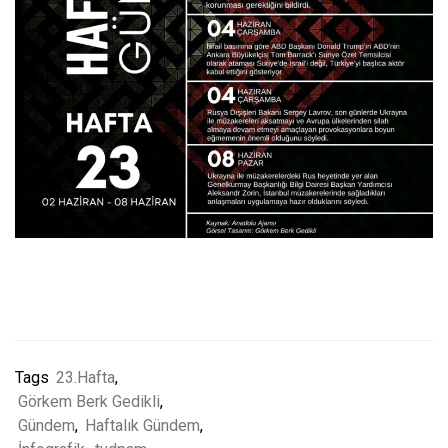
Tags
23.Hafta
,
Görkem Berk Gedikli
,
Gündem
,
Haftalık Gündem
,