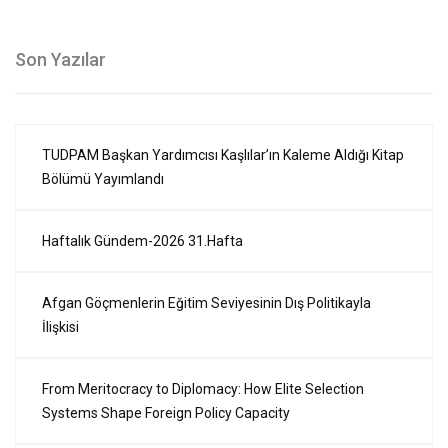
Son Yazılar
TUDPAM Başkan Yardımcısı Kaşlılar’ın Kaleme Aldığı Kitap
Bölümü Yayımlandı
Haftalık Gündem-2026 31.Hafta
Afgan Göçmenlerin Eğitim Seviyesinin Dış Politikayla
İlişkisi
From Meritocracy to Diplomacy: How Elite Selection
Systems Shape Foreign Policy Capacity