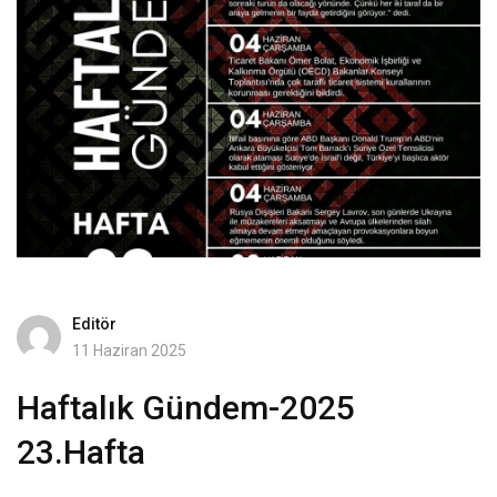
Editör
11 Haziran 2025
Haftalık Gündem-2025
23.Hafta