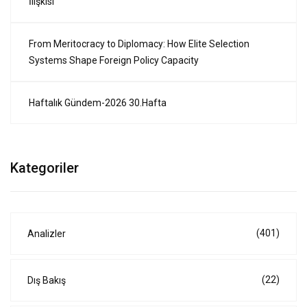
İlişkisi
From Meritocracy to Diplomacy: How Elite Selection
Systems Shape Foreign Policy Capacity
Haftalık Gündem-2026 30.Hafta
Kategoriler
(401)
Analizler
(22)
Dış Bakış