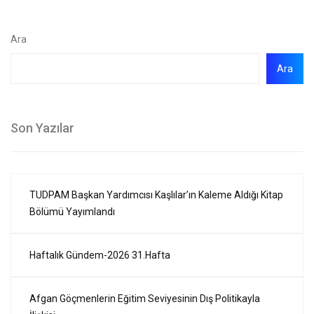
Ara
Ara
Son Yazılar
TUDPAM Başkan Yardımcısı Kaşlılar’ın Kaleme Aldığı Kitap
Bölümü Yayımlandı
Haftalık Gündem-2026 31.Hafta
Afgan Göçmenlerin Eğitim Seviyesinin Dış Politikayla