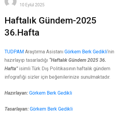
10 Eylül 2025
Haftalık Gündem-2025
36.Hafta
TUDPAM
Araştırma Asistanı
Görkem Berk Gedikli
‘nin
hazırlayıp tasarladığı
“Haftalık Gündem 2025 36.
Hafta”
isimli Türk Dış Politikasının haftalık gündem
infografiği sizler için beğenilerinize sunulmaktadır.
Hazırlayan:
Görkem Berk Gedikli
Tasarlayan:
Görkem Berk Gedikli