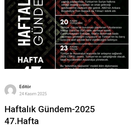
Editör
24 Kasım 2025
Haftalık Gündem-2025
47.Hafta