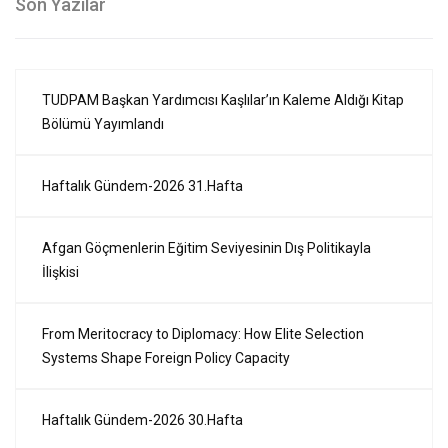
Son Yazılar
TUDPAM Başkan Yardımcısı Kaşlılar’ın Kaleme Aldığı Kitap
Bölümü Yayımlandı
Haftalık Gündem-2026 31.Hafta
Afgan Göçmenlerin Eğitim Seviyesinin Dış Politikayla
İlişkisi
From Meritocracy to Diplomacy: How Elite Selection
Systems Shape Foreign Policy Capacity
Haftalık Gündem-2026 30.Hafta