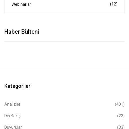
(12)
Webinarlar
Haber Bülteni
Kategoriler
Analizler
(401)
Dış Bakış
(22)
Duyurular
(33)