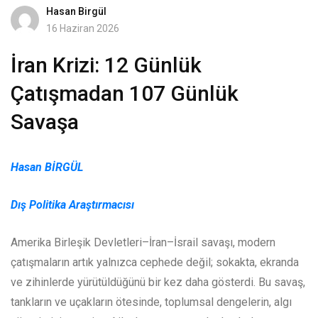
Hasan Birgül
16 Haziran 2026
İran Krizi: 12 Günlük
Çatışmadan 107 Günlük
Savaşa
Hasan BİRGÜL
Dış Politika Araştırmacısı
Amerika Birleşik Devletleri–İran–İsrail savaşı, modern
çatışmaların artık yalnızca cephede değil; sokakta, ekranda
ve zihinlerde yürütüldüğünü bir kez daha gösterdi. Bu savaş,
tankların ve uçakların ötesinde, toplumsal dengelerin, algı