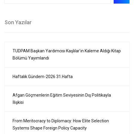
Son Yazılar
TUDPAM Başkan Yardımcısı Kaşlılar’ın Kaleme Aldığı Kitap
Bölümü Yayımlandı
Haftalık Gündem-2026 31.Hafta
Afgan Göçmenlerin Eğitim Seviyesinin Dış Politikayla
İlişkisi
From Meritocracy to Diplomacy: How Elite Selection
Systems Shape Foreign Policy Capacity