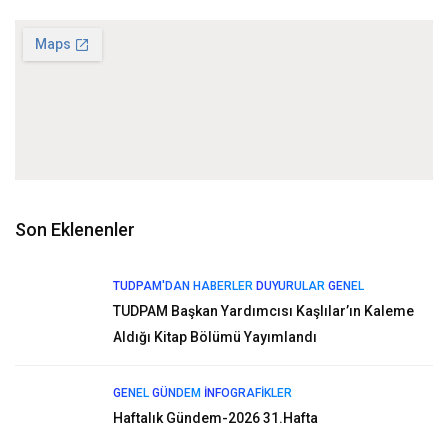
Son Eklenenler
TUDPAM'DAN HABERLER
DUYURULAR
GENEL
TUDPAM Başkan Yardımcısı Kaşlılar’ın Kaleme
Aldığı Kitap Bölümü Yayımlandı
GENEL
GÜNDEM
İNFOGRAFIKLER
Haftalık Gündem-2026 31.Hafta