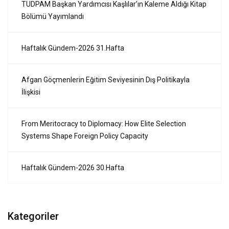
TUDPAM Başkan Yardımcısı Kaşlılar’ın Kaleme Aldığı Kitap
Bölümü Yayımlandı
Haftalık Gündem-2026 31.Hafta
Afgan Göçmenlerin Eğitim Seviyesinin Dış Politikayla
İlişkisi
From Meritocracy to Diplomacy: How Elite Selection
Systems Shape Foreign Policy Capacity
Haftalık Gündem-2026 30.Hafta
Kategoriler