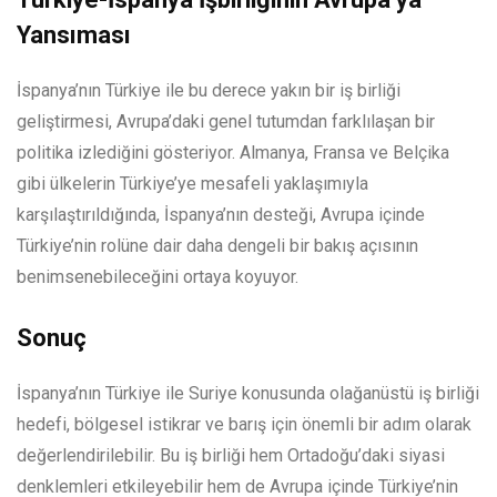
Yansıması
İspanya’nın Türkiye ile bu derece yakın bir iş birliği
geliştirmesi, Avrupa’daki genel tutumdan farklılaşan bir
politika izlediğini gösteriyor. Almanya, Fransa ve Belçika
gibi ülkelerin Türkiye’ye mesafeli yaklaşımıyla
karşılaştırıldığında, İspanya’nın desteği, Avrupa içinde
Türkiye’nin rolüne dair daha dengeli bir bakış açısının
benimsenebileceğini ortaya koyuyor.
Sonuç
İspanya’nın Türkiye ile Suriye konusunda olağanüstü iş birliği
hedefi, bölgesel istikrar ve barış için önemli bir adım olarak
değerlendirilebilir. Bu iş birliği hem Ortadoğu’daki siyasi
denklemleri etkileyebilir hem de Avrupa içinde Türkiye’nin