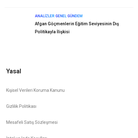
ANALIZLER
GENEL
GÜNDEM
Afgan Göçmenlerin Eğitim Seviyesinin Dış
Politikayla İlişkisi
Yasal
Kişisel Verileri Koruma Kanunu
Gizlilik Politikası
Mesafeli Satış Sözleşmesi