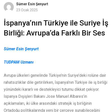
Sümer Esin Şenyurt
23 Ocak 2025
İspanya’nın Türkiye ile Suriye İş
Birliği: Avrupa’da Farklı Bir Ses
Sümer Esin Şenyurt
TUDPAM Uzmanı
Avrupa ülkeleri genelinde Türkiye’nin Suriye’deki rolüne dair
rahatsızlıklar dile getirilirken, İspanya’nın Türkiye ile iş birliği
yönündeki kararlı ve destekleyici tutumu dikkat çekiyor.
İspanya Dışişleri Bakanı Jose Manuel Albares’in
açıklamaları, iki ülke arasındaki stratejik iş birliğinin
Ortadoğu politikalarında yeni bir çerçeve sunabileceğini