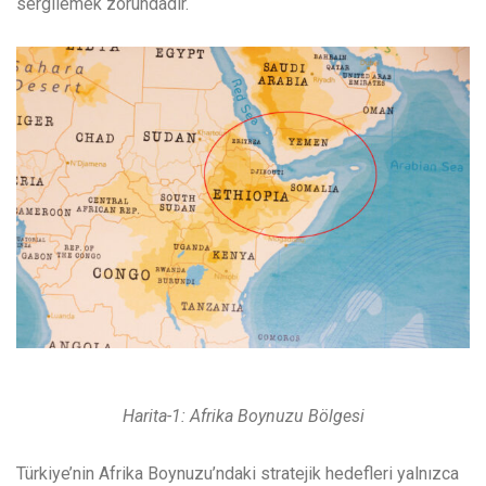
sergilemek zorundadır.
Harita-1: Afrika Boynuzu Bölgesi
Türkiye’nin Afrika Boynuzu’ndaki stratejik hedefleri yalnızca