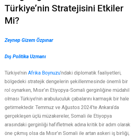
Türkiye’nin Stratejisini Etkiler
Mi?
Zeynep Gizem Özpınar
Dış Politika Uzmanı
Türkiye’nin
Afrika Boynuzu
’ndaki diplomatik faaliyetleri,
bölgedeki stratejik dengelerin şekillenmesinde önemli bir
rol oynarken, Mısır’ın Etiyopya-Somali gerginliğine müdahil
olması Türkiye’nin arabuluculuk çabalarını karmaşık bir hale
getirmektedir. Temmuz ve Ağustos 2024’te Ankara’da
gerçekleşen üçlü müzakereler, Somali ile Etiyopya
arasındaki gerginliği hafifletmek adına kritik bir adım olarak
öne çıkmış olsa da Mısır’ın Somali ile artan askeri iş birliği,