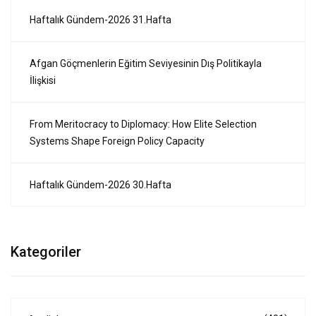
Haftalık Gündem-2026 31.Hafta
Afgan Göçmenlerin Eğitim Seviyesinin Dış Politikayla
İlişkisi
From Meritocracy to Diplomacy: How Elite Selection
Systems Shape Foreign Policy Capacity
Haftalık Gündem-2026 30.Hafta
Kategoriler