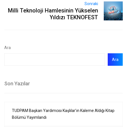
Sonraki
Milli Teknoloji Hamlesinin Yükselen
Yıldızı TEKNOFEST
Ara
Ara
Son Yazılar
TUDPAM Başkan Yardımcısı Kaşlılar’ın Kaleme Aldığı Kitap
Bölümü Yayımlandı