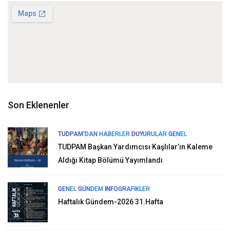
Son Eklenenler
TUDPAM'DAN HABERLER
DUYURULAR
GENEL
TUDPAM Başkan Yardımcısı Kaşlılar’ın Kaleme
Aldığı Kitap Bölümü Yayımlandı
GENEL
GÜNDEM
İNFOGRAFIKLER
Haftalık Gündem-2026 31.Hafta