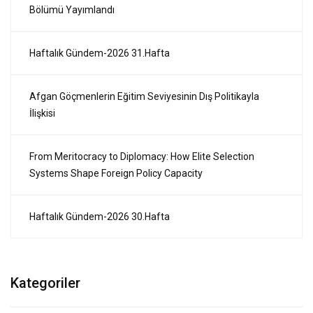
Bölümü Yayımlandı
Haftalık Gündem-2026 31.Hafta
Afgan Göçmenlerin Eğitim Seviyesinin Dış Politikayla
İlişkisi
From Meritocracy to Diplomacy: How Elite Selection
Systems Shape Foreign Policy Capacity
Haftalık Gündem-2026 30.Hafta
Kategoriler