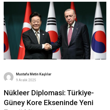
Mustafa Metin Kaşlılar
9 Aralık 2025
Nükleer Diplomasi: Türkiye-
Güney Kore Ekseninde Yeni