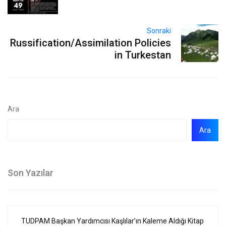
Sonraki
Russification/Assimilation Policies
in Turkestan
Ara
Ara
Son Yazılar
TUDPAM Başkan Yardımcısı Kaşlılar’ın Kaleme Aldığı Kitap