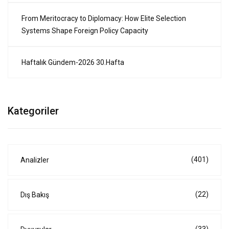
From Meritocracy to Diplomacy: How Elite Selection
Systems Shape Foreign Policy Capacity
Haftalık Gündem-2026 30.Hafta
Kategoriler
(401)
Analizler
(22)
Dış Bakış