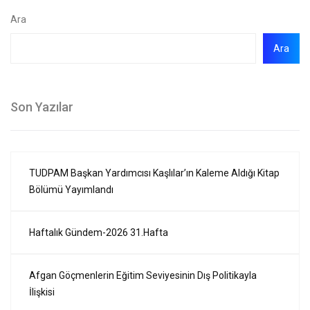
Ara
Ara
Son Yazılar
TUDPAM Başkan Yardımcısı Kaşlılar’ın Kaleme Aldığı Kitap
Bölümü Yayımlandı
Haftalık Gündem-2026 31.Hafta
Afgan Göçmenlerin Eğitim Seviyesinin Dış Politikayla
İlişkisi