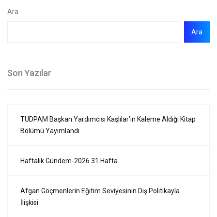
Ara
Ara
Son Yazılar
TUDPAM Başkan Yardımcısı Kaşlılar’ın Kaleme Aldığı Kitap
Bölümü Yayımlandı
Haftalık Gündem-2026 31.Hafta
Afgan Göçmenlerin Eğitim Seviyesinin Dış Politikayla
İlişkisi