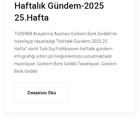
Haftalık Gündem-2025
25.Hafta
TUDPAM Araştırma Asistanı Görkem Berk Gedikli‘nin
hazırlayıp tasarladığı “Haftalık Gündem 2025 25.
Hafta” isimli Türk Dış Politikasının haftalık gündem
infografiği sizler için beğenilerinize sunulmaktadır.
Hazırlayan: Görkem Berk Gedikli Tasarlayan: Görkem
Berk Gedikli
Devamını Oku