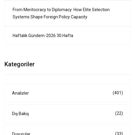
From Meritocracy to Diplomacy: How Elite Selection
Systems Shape Foreign Policy Capacity
Haftalık Gündem-2026 30.Hafta
Kategoriler
(401)
Analizler
(22)
Dış Bakış
(33)
Duyurular