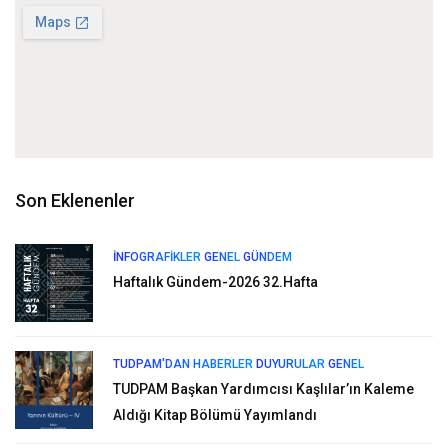
Son Eklenenler
İNFOGRAFIKLER
GENEL
GÜNDEM
Haftalık Gündem-2026 32.Hafta
TUDPAM'DAN HABERLER
DUYURULAR
GENEL
TUDPAM Başkan Yardımcısı Kaşlılar’ın Kaleme
Aldığı Kitap Bölümü Yayımlandı