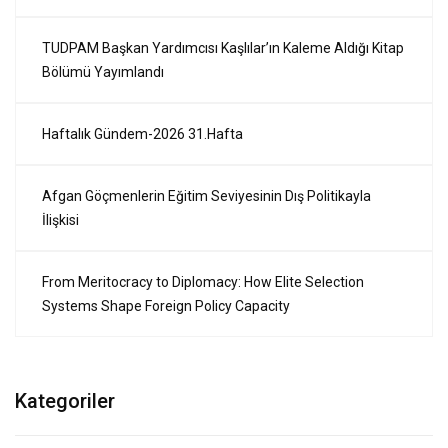
TUDPAM Başkan Yardımcısı Kaşlılar’ın Kaleme Aldığı Kitap
Bölümü Yayımlandı
Haftalık Gündem-2026 31.Hafta
Afgan Göçmenlerin Eğitim Seviyesinin Dış Politikayla
İlişkisi
From Meritocracy to Diplomacy: How Elite Selection
Systems Shape Foreign Policy Capacity
Kategoriler