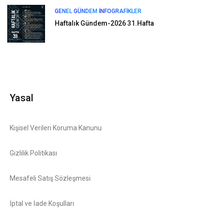
GENEL
GÜNDEM
İNFOGRAFIKLER
Haftalık Gündem-2026 31.Hafta
Yasal
Kişisel Verileri Koruma Kanunu
Gizlilik Politikası
Mesafeli Satış Sözleşmesi
İptal ve İade Koşulları