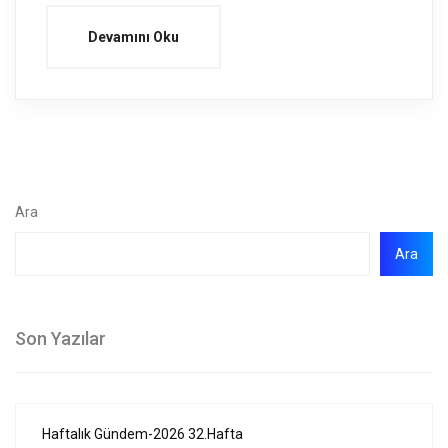
Devamını Oku
Ara
Ara
Son Yazılar
Haftalık Gündem-2026 32.Hafta