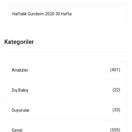
Haftalık Gündem-2026 30.Hafta
Kategoriler
(401)
Analizler
(22)
Dış Bakış
(33)
Duyurular
(505)
Genel