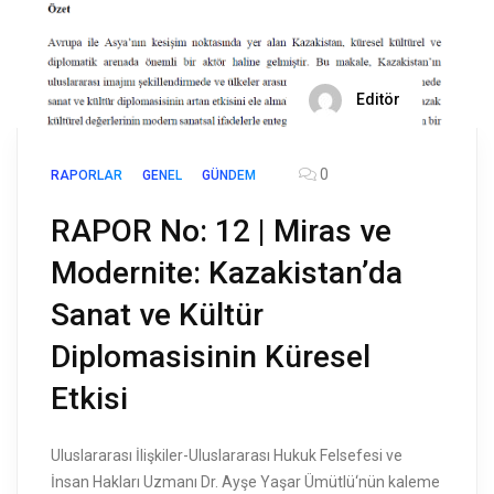
Editör
0
RAPORLAR
GENEL
GÜNDEM
RAPOR No: 12 | Miras ve
Modernite: Kazakistan’da
Sanat ve Kültür
Diplomasisinin Küresel
Etkisi
Uluslararası İlişkiler-Uluslararası Hukuk Felsefesi ve
İnsan Hakları Uzmanı Dr. Ayşe Yaşar Ümütlü‘nün kaleme