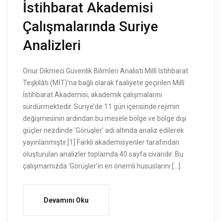
İstihbarat Akademisi
Çalışmalarında Suriye
Analizleri
Onur Dikmeci Güvenlik Bilimleri Analisti Millî İstihbarat
Teşkilâtı (MİT)’na bağlı olarak faaliyete geçirilen Millî
İstihbarat Akademisi, akademik çalışmalarını
sürdürmektedir. Suriye’de 11 gün içerisinde rejimin
değişmesinin ardından bu mesele bölge ve bölge dışı
güçler nezdinde ‘Görüşler’ adı altında analiz edilerek
yayınlanmıştır.[1] Farklı akademisyenler tarafından
oluşturulan analizler toplamda 40 sayfa civarıdır. Bu
çalışmamızda ‘Görüşler’in en önemli hususlarını […]
Devamını Oku