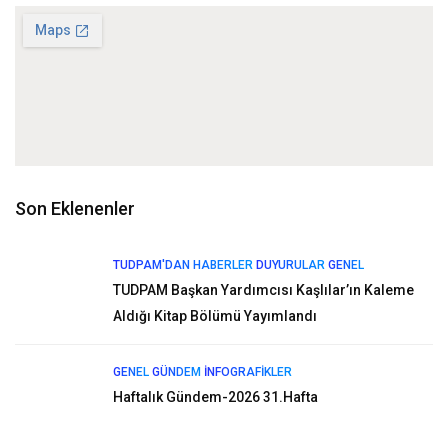
Son Eklenenler
TUDPAM'DAN HABERLER
DUYURULAR
GENEL
TUDPAM Başkan Yardımcısı Kaşlılar’ın Kaleme
Aldığı Kitap Bölümü Yayımlandı
GENEL
GÜNDEM
İNFOGRAFIKLER
Haftalık Gündem-2026 31.Hafta