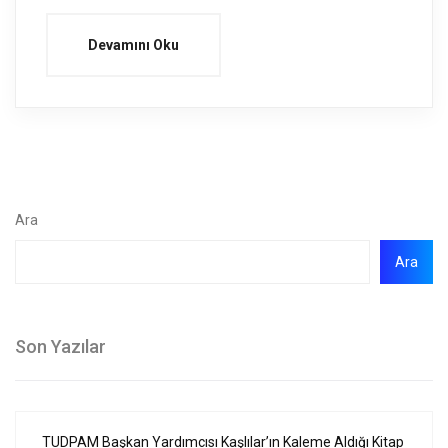
Devamını Oku
Ara
Ara
Son Yazılar
TUDPAM Başkan Yardımcısı Kaşlılar’ın Kaleme Aldığı Kitap