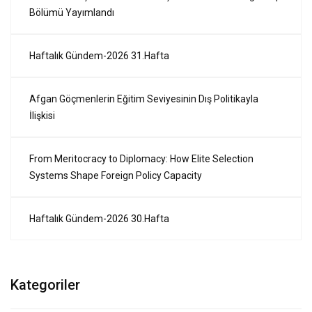
Bölümü Yayımlandı
Haftalık Gündem-2026 31.Hafta
Afgan Göçmenlerin Eğitim Seviyesinin Dış Politikayla
İlişkisi
From Meritocracy to Diplomacy: How Elite Selection
Systems Shape Foreign Policy Capacity
Haftalık Gündem-2026 30.Hafta
Kategoriler