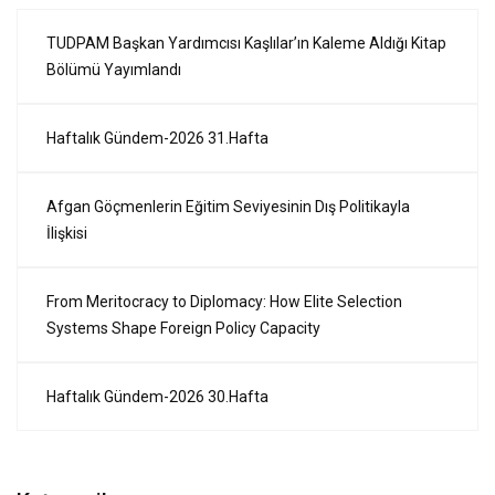
TUDPAM Başkan Yardımcısı Kaşlılar’ın Kaleme Aldığı Kitap
Bölümü Yayımlandı
Haftalık Gündem-2026 31.Hafta
Afgan Göçmenlerin Eğitim Seviyesinin Dış Politikayla
İlişkisi
From Meritocracy to Diplomacy: How Elite Selection
Systems Shape Foreign Policy Capacity
Haftalık Gündem-2026 30.Hafta