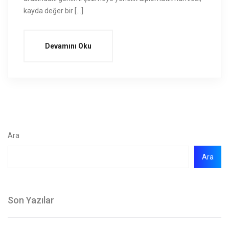
kayda değer bir […]
Devamını Oku
Ara
Ara
Son Yazılar