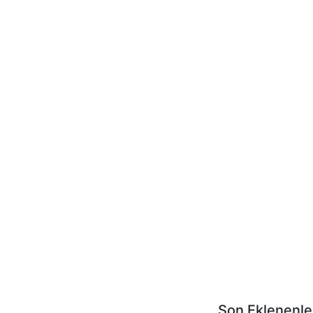
Son Eklenenle