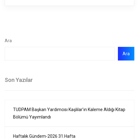
Ara
Ara
Son Yazılar
TUDPAM Başkan Yardımcısı Kaşlılar’ın Kaleme Aldığı Kitap
Bölümü Yayımlandı
Haftalık Gündem-2026 31.Hafta