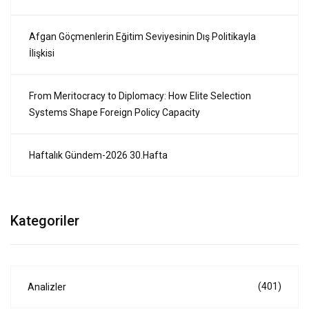
Afgan Göçmenlerin Eğitim Seviyesinin Dış Politikayla
İlişkisi
From Meritocracy to Diplomacy: How Elite Selection
Systems Shape Foreign Policy Capacity
Haftalık Gündem-2026 30.Hafta
Kategoriler
(401)
Analizler