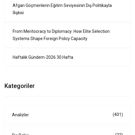
Afgan Göçmenlerin Eğitim Seviyesinin Dış Politikayla
İlişkisi
From Meritocracy to Diplomacy: How Elite Selection
Systems Shape Foreign Policy Capacity
Haftalık Gündem-2026 30.Hafta
Kategoriler
(401)
Analizler