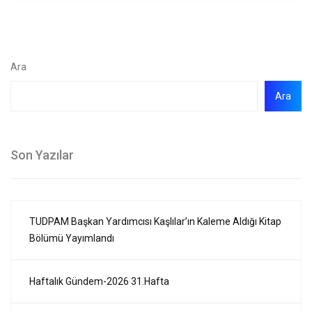
Ara
Ara
Son Yazılar
TUDPAM Başkan Yardımcısı Kaşlılar’ın Kaleme Aldığı Kitap
Bölümü Yayımlandı
Haftalık Gündem-2026 31.Hafta