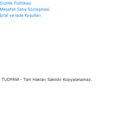
Gizlilik Politikası
Mesafeli Satış Sözleşmesi
İptal ve İade Koşulları
 TUDPAM - Tüm Hakları Saklıdır Kopyalanamaz.