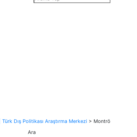
Türk Dış Politikası Araştırma Merkezi
>
Montrö
Ara