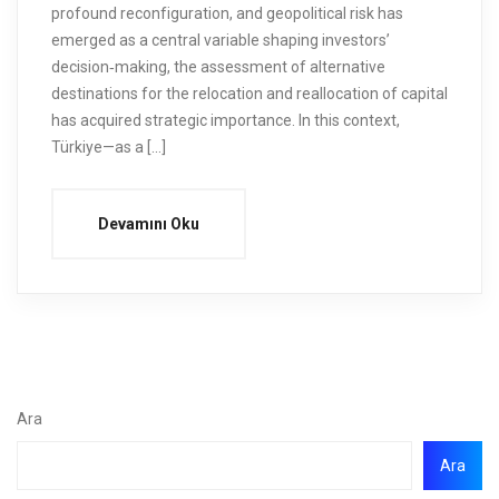
profound reconfiguration, and geopolitical risk has
emerged as a central variable shaping investors’
decision‑making, the assessment of alternative
destinations for the relocation and reallocation of capital
has acquired strategic importance. In this context,
Türkiye—as a […]
Devamını Oku
Ara
Ara