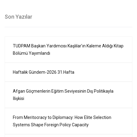
Son Yazılar
TUDPAM Başkan Yardımcısı Kaşlılar’ın Kaleme Aldığı Kitap
Bölümü Yayımlandı
Haftalık Gündem-2026 31.Hafta
Afgan Göçmenlerin Eğitim Seviyesinin Dış Politikayla
İlişkisi
From Meritocracy to Diplomacy: How Elite Selection
Systems Shape Foreign Policy Capacity