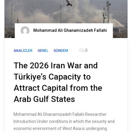
Mohammad Ali Ghanamizadeh Fallahi
0
ANALIZLER
GENEL
GÜNDEM
The 2026 Iran War and
Türkiye’s Capacity to
Attract Capital from the
Arab Gulf States
Mohammad Ali Ghanamizadeh Fallahi Researcher
Introduction Under conditions in which the security and
economic environment of West Asia is undergoing