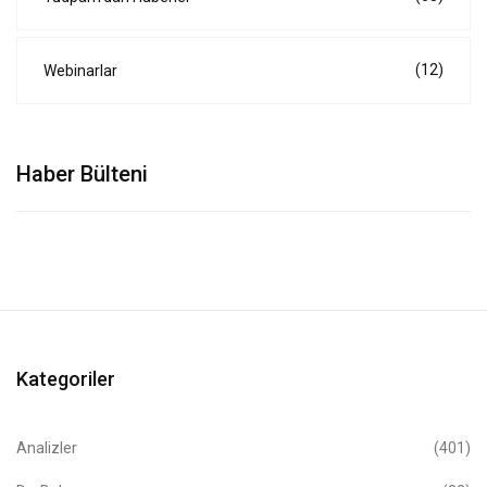
(12)
Webinarlar
Haber Bülteni
Kategoriler
Analizler
(401)