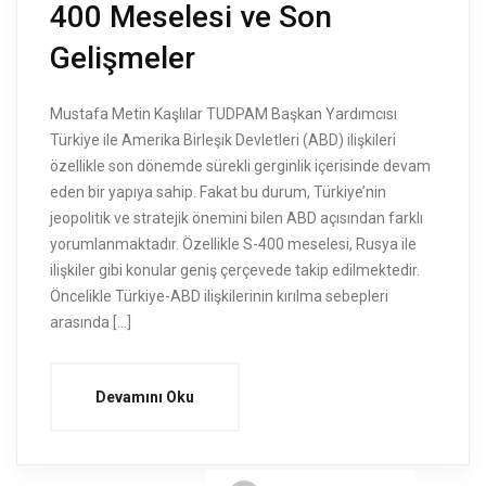
400 Meselesi ve Son
Gelişmeler
Mustafa Metin Kaşlılar TUDPAM Başkan Yardımcısı
Türkiye ile Amerika Birleşik Devletleri (ABD) ilişkileri
özellikle son dönemde sürekli gerginlik içerisinde devam
eden bir yapıya sahip. Fakat bu durum, Türkiye’nin
jeopolitik ve stratejik önemini bilen ABD açısından farklı
yorumlanmaktadır. Özellikle S-400 meselesi, Rusya ile
ilişkiler gibi konular geniş çerçevede takip edilmektedir.
Öncelikle Türkiye-ABD ilişkilerinin kırılma sebepleri
arasında […]
Devamını Oku