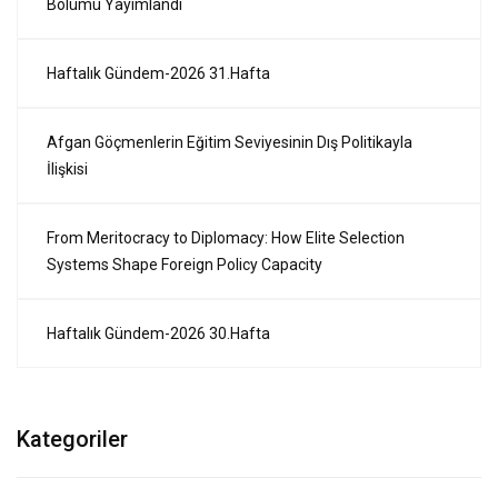
Bölümü Yayımlandı
Haftalık Gündem-2026 31.Hafta
Afgan Göçmenlerin Eğitim Seviyesinin Dış Politikayla
İlişkisi
From Meritocracy to Diplomacy: How Elite Selection
Systems Shape Foreign Policy Capacity
Haftalık Gündem-2026 30.Hafta
Kategoriler