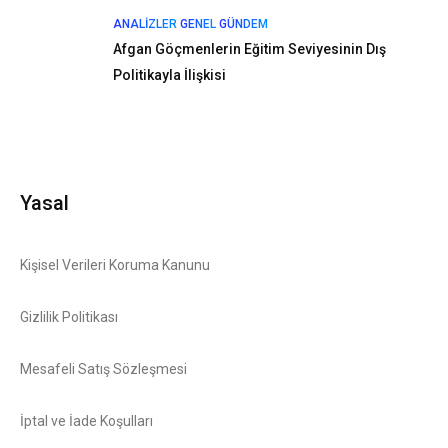
ANALIZLER
GENEL
GÜNDEM
Afgan Göçmenlerin Eğitim Seviyesinin Dış
Politikayla İlişkisi
Yasal
Kişisel Verileri Koruma Kanunu
Gizlilik Politikası
Mesafeli Satış Sözleşmesi
İptal ve İade Koşulları