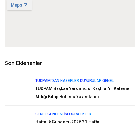
Son Eklenenler
TUDPAM'DAN HABERLER
DUYURULAR
GENEL
TUDPAM Başkan Yardımcısı Kaşlılar’ın Kaleme
Aldığı Kitap Bölümü Yayımlandı
GENEL
GÜNDEM
İNFOGRAFIKLER
Haftalık Gündem-2026 31.Hafta