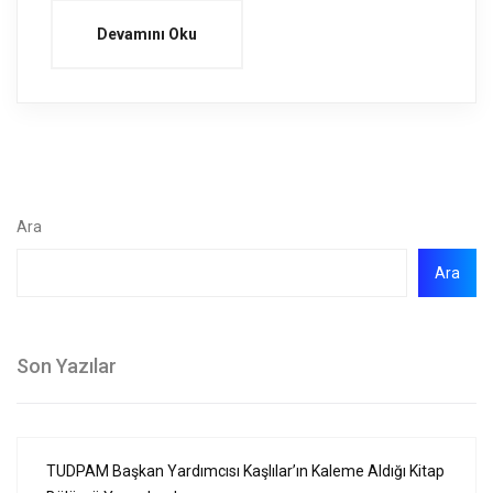
Devamını Oku
Ara
Ara
Son Yazılar
TUDPAM Başkan Yardımcısı Kaşlılar’ın Kaleme Aldığı Kitap