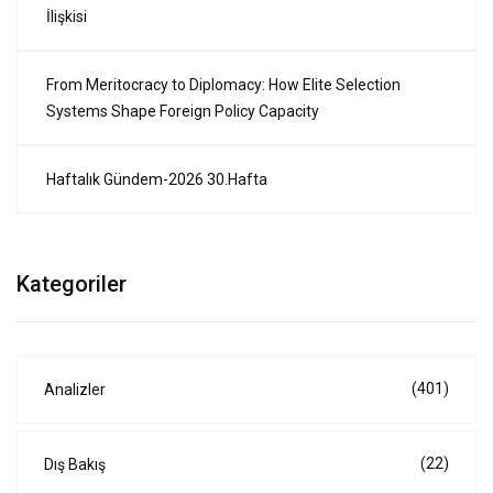
İlişkisi
From Meritocracy to Diplomacy: How Elite Selection
Systems Shape Foreign Policy Capacity
Haftalık Gündem-2026 30.Hafta
Kategoriler
(401)
Analizler
(22)
Dış Bakış