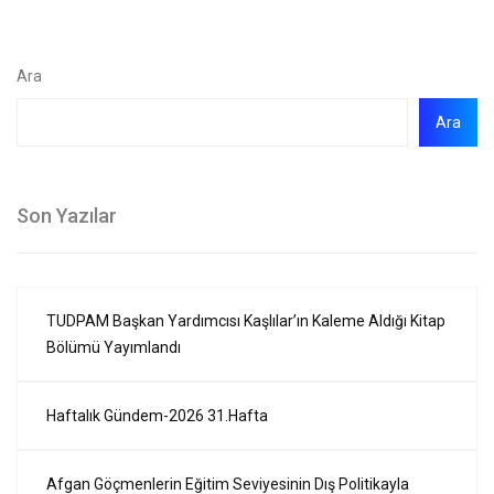
Ara
Ara
Son Yazılar
TUDPAM Başkan Yardımcısı Kaşlılar’ın Kaleme Aldığı Kitap
Bölümü Yayımlandı
Haftalık Gündem-2026 31.Hafta
Afgan Göçmenlerin Eğitim Seviyesinin Dış Politikayla