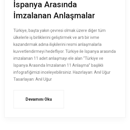
İspanya Arasında
İmzalanan Anlaşmalar
Türkiye, başta yakın çevresi olmak üzere diğer tüm
ülkelerle iş birliklerini geliştirmek ve artı bir ivme
kazandırmak adına ilişkilerini resmi anlaşmalarla
kuvvetlendirmeyi hedefliyor. Türkiye ile İspanya arasında
imzalanan 11 adet anlaşmayı ele alan “Türkiye ve
İspanya Arasında İmzalanan 11 Anlaşma” başlıklı
infografiğimizi inceleyebilirsiniz. Hazırlayan: Anıl Uğur
Tasarlayan: Anıl Uğur
Devamını Oku