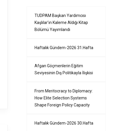
TUDPAM Başkan Yardımcısı
Kaşlılar’ın Kaleme Aldığı Kitap
Bölümü Yayımlandı
Haftalık Gündem-2026 31.Hafta
Afgan Göçmenlerin Eğitim
Seviyesinin Dış Politikayla İlişkisi
From Meritocracy to Diplomacy:
How Elite Selection Systems
Shape Foreign Policy Capacity
Haftalık Gündem-2026 30.Hafta