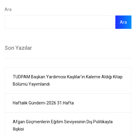
Ara
Ara
Son Yazılar
TUDPAM Başkan Yardımcısı Kaşlılar’ın Kaleme Aldığı Kitap
Bölümü Yayımlandı
Haftalık Gündem-2026 31.Hafta
Afgan Göçmenlerin Eğitim Seviyesinin Dış Politikayla
İlişkisi