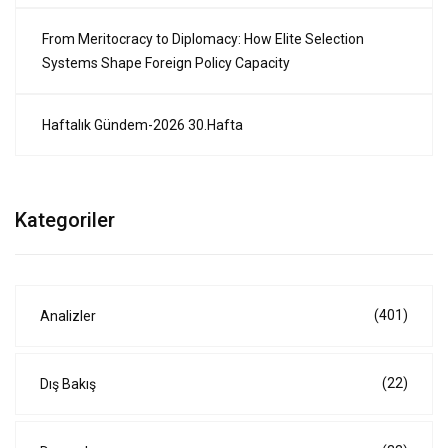
From Meritocracy to Diplomacy: How Elite Selection
Systems Shape Foreign Policy Capacity
Haftalık Gündem-2026 30.Hafta
Kategoriler
(401)
Analizler
(22)
Dış Bakış