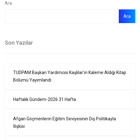
Ara
Ara
Son Yazılar
TUDPAM Başkan Yardımcısı Kaşlılar’ın Kaleme Aldığı Kitap
Bölümü Yayımlandı
Haftalık Gündem-2026 31.Hafta
Afgan Göçmenlerin Eğitim Seviyesinin Dış Politikayla
İlişkisi