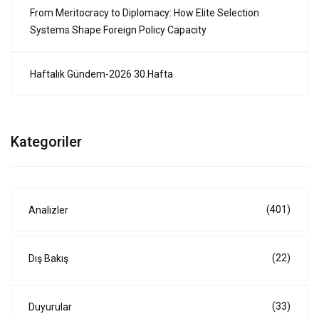
From Meritocracy to Diplomacy: How Elite Selection
Systems Shape Foreign Policy Capacity
Haftalık Gündem-2026 30.Hafta
Kategoriler
(401)
Analizler
(22)
Dış Bakış
(33)
Duyurular