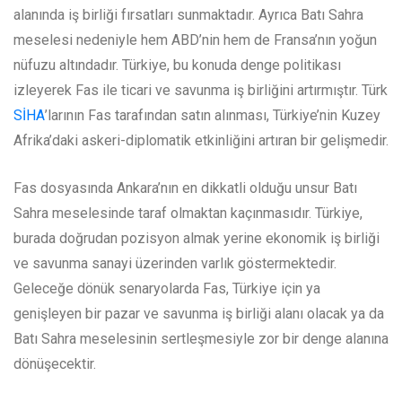
alanında iş birliği fırsatları sunmaktadır. Ayrıca Batı Sahra
meselesi nedeniyle hem ABD’nin hem de Fransa’nın yoğun
nüfuzu altındadır. Türkiye, bu konuda denge politikası
izleyerek Fas ile ticari ve savunma iş birliğini artırmıştır. Türk
SİHA
’larının Fas tarafından satın alınması, Türkiye’nin Kuzey
Afrika’daki askeri-diplomatik etkinliğini artıran bir gelişmedir.
Fas dosyasında Ankara’nın en dikkatli olduğu unsur Batı
Sahra meselesinde taraf olmaktan kaçınmasıdır. Türkiye,
burada doğrudan pozisyon almak yerine ekonomik iş birliği
ve savunma sanayi üzerinden varlık göstermektedir.
Geleceğe dönük senaryolarda Fas, Türkiye için ya
genişleyen bir pazar ve savunma iş birliği alanı olacak ya da
Batı Sahra meselesinin sertleşmesiyle zor bir denge alanına
dönüşecektir.