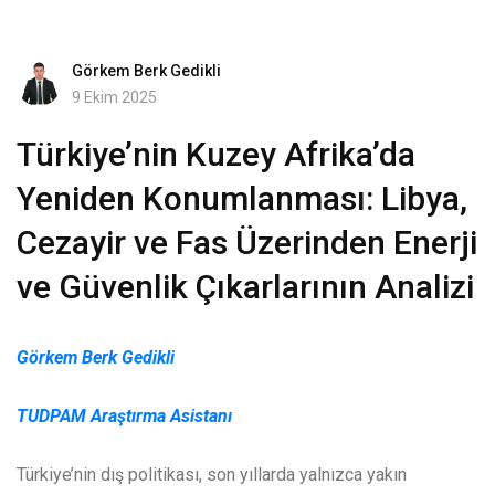
Görkem Berk Gedikli
9 Ekim 2025
Türkiye’nin Kuzey Afrika’da
Yeniden Konumlanması: Libya,
Cezayir ve Fas Üzerinden Enerji
ve Güvenlik Çıkarlarının Analizi
Görkem Berk Gedikli
TUDPAM Araştırma Asistanı
Türkiye’nin dış politikası, son yıllarda yalnızca yakın