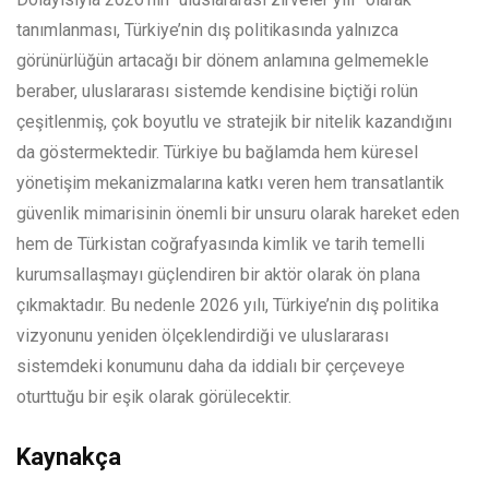
tanımlanması, Türkiye’nin dış politikasında yalnızca
görünürlüğün artacağı bir dönem anlamına gelmemekle
beraber, uluslararası sistemde kendisine biçtiği rolün
çeşitlenmiş, çok boyutlu ve stratejik bir nitelik kazandığını
da göstermektedir. Türkiye bu bağlamda hem küresel
yönetişim mekanizmalarına katkı veren hem transatlantik
güvenlik mimarisinin önemli bir unsuru olarak hareket eden
hem de Türkistan coğrafyasında kimlik ve tarih temelli
kurumsallaşmayı güçlendiren bir aktör olarak ön plana
çıkmaktadır. Bu nedenle 2026 yılı, Türkiye’nin dış politika
vizyonunu yeniden ölçeklendirdiği ve uluslararası
sistemdeki konumunu daha da iddialı bir çerçeveye
oturttuğu bir eşik olarak görülecektir.
Kaynakça