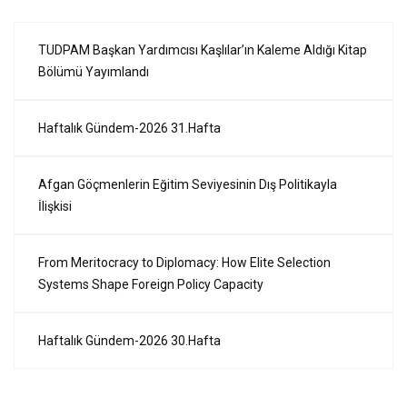
TUDPAM Başkan Yardımcısı Kaşlılar’ın Kaleme Aldığı Kitap
Bölümü Yayımlandı
Haftalık Gündem-2026 31.Hafta
Afgan Göçmenlerin Eğitim Seviyesinin Dış Politikayla
İlişkisi
From Meritocracy to Diplomacy: How Elite Selection
Systems Shape Foreign Policy Capacity
Haftalık Gündem-2026 30.Hafta