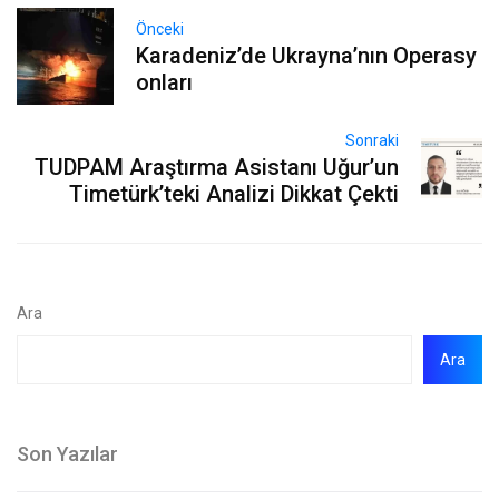
Önceki
Karadeniz’de Ukrayna’nın Operasy
onları
Sonraki
TUDPAM Araştırma Asistanı Uğur’un
Timetürk’teki Analizi Dikkat Çekti
Ara
Ara
Son Yazılar