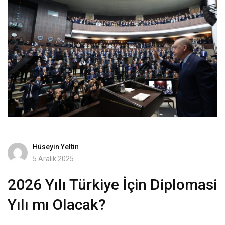
Hüseyin Yeltin
5 Aralık 2025
2026 Yılı Türkiye İçin Diplomasi
Yılı mı Olacak?