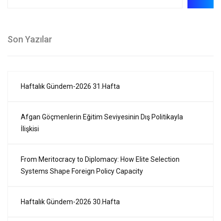
Son Yazılar
Haftalık Gündem-2026 31.Hafta
Afgan Göçmenlerin Eğitim Seviyesinin Dış Politikayla
İlişkisi
From Meritocracy to Diplomacy: How Elite Selection
Systems Shape Foreign Policy Capacity
Haftalık Gündem-2026 30.Hafta