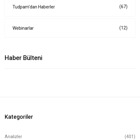
(67)
Tudpam'dan Haberler
(12)
Webinarlar
Haber Bülteni
Kategoriler
Analizler
(401)