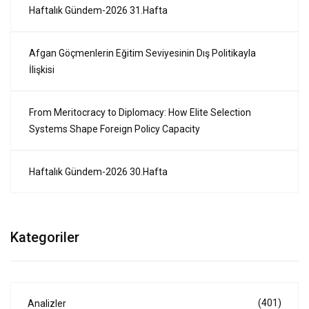
Haftalık Gündem-2026 31.Hafta
Afgan Göçmenlerin Eğitim Seviyesinin Dış Politikayla
İlişkisi
From Meritocracy to Diplomacy: How Elite Selection
Systems Shape Foreign Policy Capacity
Haftalık Gündem-2026 30.Hafta
Kategoriler
(401)
Analizler