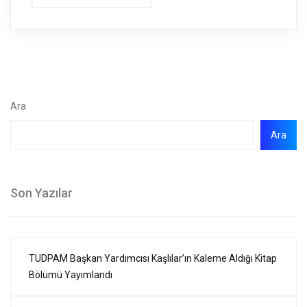
Ara
Ara
Son Yazılar
TUDPAM Başkan Yardımcısı Kaşlılar’ın Kaleme Aldığı Kitap
Bölümü Yayımlandı