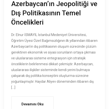
Azerbaycan’ın Jeopolitiği ve
Dış Politikasının Temel
Öncelikleri
Dr. Elnur İSMAYIL İstanbul Medeniyet Üniversitesi,
Öğretim Üyesi Özet Bağımsızlığının ilk yıllarından itibaren
Azerbaycan’ın dış politikasının oluşum sürecinde çözüm
gerektiren ekonomik ve siyasi sorunların ortaya çıkması
ve uluslararası sisteme entegrasyon için stratejik
önceliklerin belirlenmesi dikkat çekmiştir. Azerbaycan,
uluslararası ilişkiler sisteminde kendi yerini bulmaya
çalışarak dış politika konseptini oluşturma sürecine
yoğunlaşmıştır. Haydar Aliyev döneminden itibaren dış
[…]
Devamını Oku