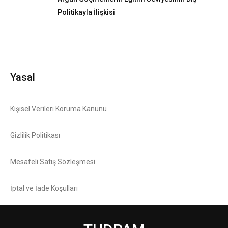
Politikayla İlişkisi
Yasal
Kişisel Verileri Koruma Kanunu
Gizlilik Politikası
Mesafeli Satış Sözleşmesi
İptal ve İade Koşulları