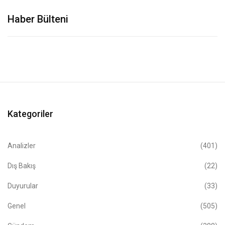
Haber Bülteni
Kategoriler
Analizler
(401)
Dış Bakış
(22)
Duyurular
(33)
Genel
(505)