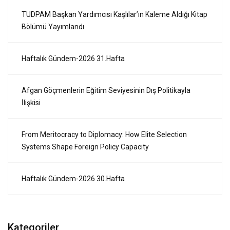
TUDPAM Başkan Yardımcısı Kaşlılar’ın Kaleme Aldığı Kitap
Bölümü Yayımlandı
Haftalık Gündem-2026 31.Hafta
Afgan Göçmenlerin Eğitim Seviyesinin Dış Politikayla
İlişkisi
From Meritocracy to Diplomacy: How Elite Selection
Systems Shape Foreign Policy Capacity
Haftalık Gündem-2026 30.Hafta
Kategoriler