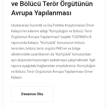
ve Bölücü Terör Örgütünün
Avrupa Yapılanması
Uluslararası Güvenlik ve Dış Politika Araştırmacısı Ömer
Kalaycı‘nın kaleme aldığı “Kürtçülüğün ve Bölücü Terör
Örgütünün Avrupa Yapılanması” başlıklı TUDPAM‘ın 8.
raporunda Kalaycı, “Kürtçülük” konusunun bölücü
terörden, bölücü terör örgütü PKK’nın ve bölge
ülkelerindeki uzantılarının da “Kürtçülük” konusundan
ayrı düşünülemeyeceğini açıklamaya çalışmaktadır. İlgili
rapora aşağıdaki bağlantıdan erişebilirsiniz. Kürtçülüğün
ve Bölücü Terör Örgütünün Avrupa Yapılanması-Ömer
Kalaycı
Devamını Oku