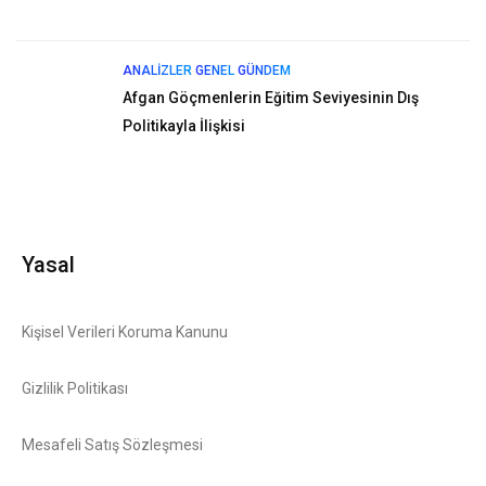
ANALIZLER
GENEL
GÜNDEM
Afgan Göçmenlerin Eğitim Seviyesinin Dış
Politikayla İlişkisi
Yasal
Kişisel Verileri Koruma Kanunu
Gizlilik Politikası
Mesafeli Satış Sözleşmesi