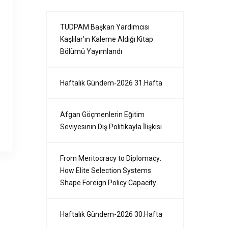
TUDPAM Başkan Yardımcısı
Kaşlılar’ın Kaleme Aldığı Kitap
Bölümü Yayımlandı
Haftalık Gündem-2026 31.Hafta
Afgan Göçmenlerin Eğitim
Seviyesinin Dış Politikayla İlişkisi
From Meritocracy to Diplomacy:
How Elite Selection Systems
Shape Foreign Policy Capacity
Haftalık Gündem-2026 30.Hafta