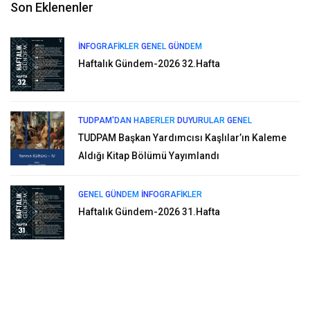
Son Eklenenler
İNFOGRAFIKLER
GENEL
GÜNDEM
Haftalık Gündem-2026 32.Hafta
TUDPAM'DAN HABERLER
DUYURULAR
GENEL
TUDPAM Başkan Yardımcısı Kaşlılar’ın Kaleme
Aldığı Kitap Bölümü Yayımlandı
GENEL
GÜNDEM
İNFOGRAFIKLER
Haftalık Gündem-2026 31.Hafta