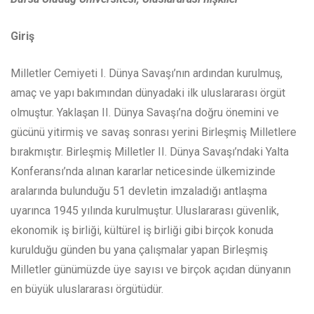
Giriş
Milletler Cemiyeti I. Dünya Savaşı’nın ardından kurulmuş,
amaç ve yapı bakımından dünyadaki ilk uluslararası örgüt
olmuştur. Yaklaşan II. Dünya Savaşı’na doğru önemini ve
gücünü yitirmiş ve savaş sonrası yerini Birleşmiş Milletlere
bırakmıştır. Birleşmiş Milletler II. Dünya Savaşı’ndaki Yalta
Konferansı’nda alınan kararlar neticesinde ülkemizinde
aralarında bulunduğu 51 devletin imzaladığı antlaşma
uyarınca 1945 yılında kurulmuştur. Uluslararası güvenlik,
ekonomik iş birliği, kültürel iş birliği gibi birçok konuda
kurulduğu günden bu yana çalışmalar yapan Birleşmiş
Milletler günümüzde üye sayısı ve birçok açıdan dünyanın
en büyük uluslararası örgütüdür.