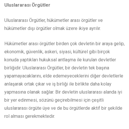
Uluslararası Örgütler
Uluslararası Örgütler, hükümetler arası örgütler ve
hükümetler dışı örgütler olmak üzere ikiye ayrılır.
Hükümetler arası örgütler birden çok devletin bir araya gelip,
ekonomik, güvenlik, askeri, siyasi, kültürel gibi birçok
konuda yaptıkları hukuksal antlaşma ile kurulan devletler
birliğidir. Uluslararası Örgütler, bir devletin tek başına
yapamayacaklarını, elde edemeyeceklerini diğer devletlerle
anlaşarak ortak çıkar ve iş birliği ile birlikte daha kolay
yapmasına olanak sağlar. Bir devletin uluslararası alanda iyi
bir yer edinmesi, sözünü geçirebilmesi için çeşitli
uluslararası örgüte üye ve de bu örgütlerde aktif bir şekilde
rol alması gerekmektedir.