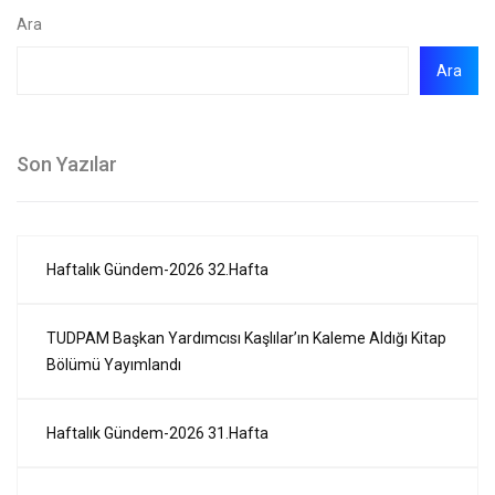
Ara
Ara
Son Yazılar
Haftalık Gündem-2026 32.Hafta
TUDPAM Başkan Yardımcısı Kaşlılar’ın Kaleme Aldığı Kitap
Bölümü Yayımlandı
Haftalık Gündem-2026 31.Hafta