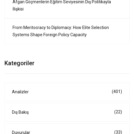
Afgan Göçmenlerin Eğitim Seviyesinin Dış Politikayla
İlişkisi
From Meritocracy to Diplomacy: How Elite Selection
Systems Shape Foreign Policy Capacity
Kategoriler
(401)
Analizler
(22)
Dış Bakış
(33)
Duyurular