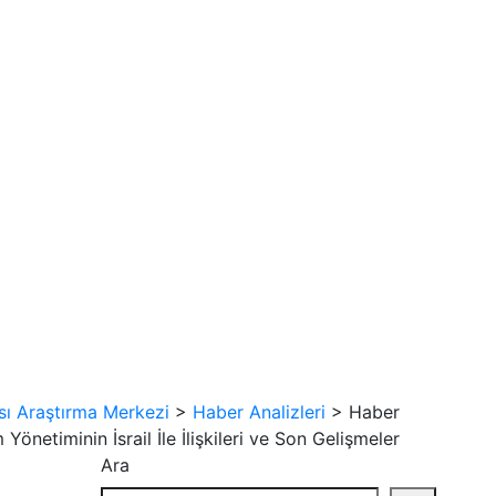
sı Araştırma Merkezi
>
Haber Analizleri
>
Haber
Yönetiminin İsrail İle İlişkileri ve Son Gelişmeler
Ara