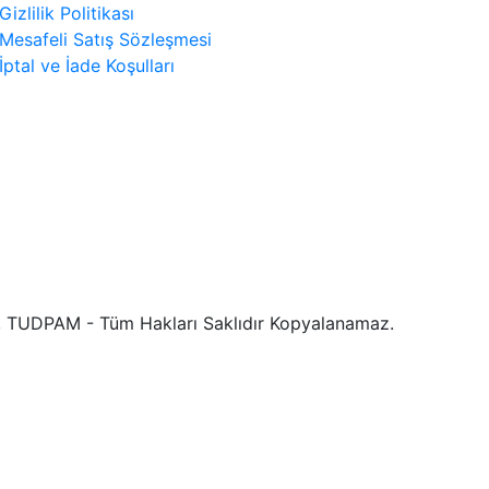
Gizlilik Politikası
Mesafeli Satış Sözleşmesi
İptal ve İade Koşulları
 TUDPAM - Tüm Hakları Saklıdır Kopyalanamaz.