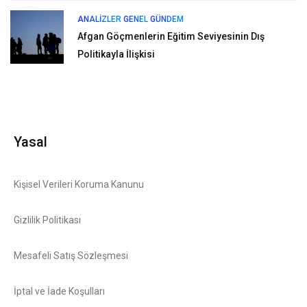
ANALIZLER
GENEL
GÜNDEM
Afgan Göçmenlerin Eğitim Seviyesinin Dış
Politikayla İlişkisi
Yasal
Kişisel Verileri Koruma Kanunu
Gizlilik Politikası
Mesafeli Satış Sözleşmesi
İptal ve İade Koşulları