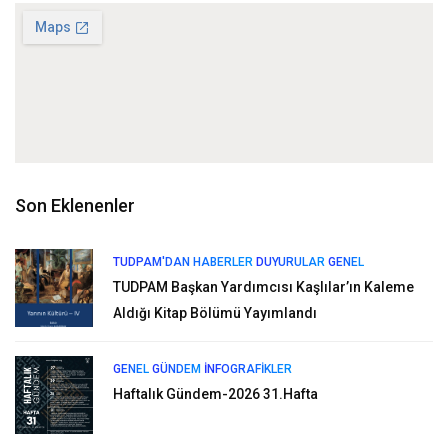
Son Eklenenler
TUDPAM'DAN HABERLER
DUYURULAR
GENEL
TUDPAM Başkan Yardımcısı Kaşlılar’ın Kaleme
Aldığı Kitap Bölümü Yayımlandı
GENEL
GÜNDEM
İNFOGRAFIKLER
Haftalık Gündem-2026 31.Hafta