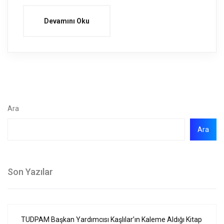
Devamını Oku
Ara
Ara
Son Yazılar
TUDPAM Başkan Yardımcısı Kaşlılar’ın Kaleme Aldığı Kitap