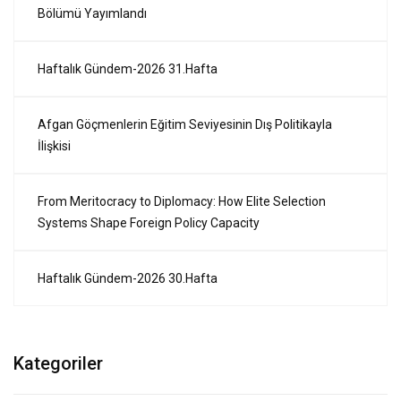
Bölümü Yayımlandı
Haftalık Gündem-2026 31.Hafta
Afgan Göçmenlerin Eğitim Seviyesinin Dış Politikayla
İlişkisi
From Meritocracy to Diplomacy: How Elite Selection
Systems Shape Foreign Policy Capacity
Haftalık Gündem-2026 30.Hafta
Kategoriler