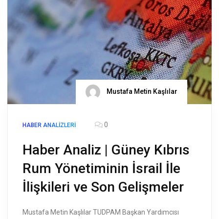
Mustafa Metin Kaşlılar
0
HABER ANALIZLERI
Haber Analiz | Güney Kıbrıs
Rum Yönetiminin İsrail İle
İlişkileri ve Son Gelişmeler
Mustafa Metin Kaşlılar TUDPAM Başkan Yardımcısı