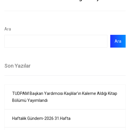
Ara
Ara
Son Yazılar
TUDPAM Başkan Yardımcısı Kaşlılar’ın Kaleme Aldığı Kitap
Bölümü Yayımlandı
Haftalık Gündem-2026 31.Hafta