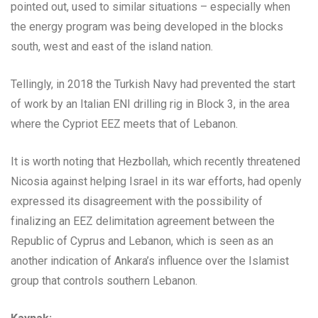
pointed out, used to similar situations – especially when
the energy program was being developed in the blocks
south, west and east of the island nation.
Tellingly, in 2018 the Turkish Navy had prevented the start
of work by an Italian ENI drilling rig in Block 3, in the area
where the Cypriot EEZ meets that of Lebanon.
It is worth noting that Hezbollah, which recently threatened
Nicosia against helping Israel in its war efforts, had openly
expressed its disagreement with the possibility of
finalizing an EEZ delimitation agreement between the
Republic of Cyprus and Lebanon, which is seen as an
another indication of Ankara’s influence over the Islamist
group that controls southern Lebanon.