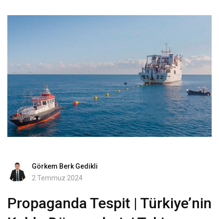
Görkem Berk Gedikli
2 Temmuz 2024
Propaganda Tespit | Türkiye’nin