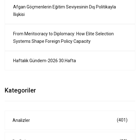
Afgan Göçmenlerin Eğitim Seviyesinin Dış Politikayla
İlişkisi
From Meritocracy to Diplomacy: How Elite Selection
Systems Shape Foreign Policy Capacity
Haftalık Gündem-2026 30.Hafta
Kategoriler
(401)
Analizler