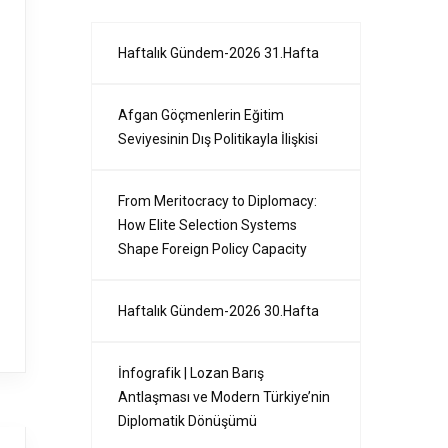
Haftalık Gündem-2026 31.Hafta
Afgan Göçmenlerin Eğitim
Seviyesinin Dış Politikayla İlişkisi
From Meritocracy to Diplomacy:
How Elite Selection Systems
Shape Foreign Policy Capacity
Haftalık Gündem-2026 30.Hafta
İnfografik | Lozan Barış
Antlaşması ve Modern Türkiye’nin
Diplomatik Dönüşümü