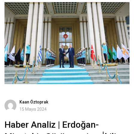
Kaan Öztoprak
15 Mayıs 2024
Haber Analiz | Erdoğan-