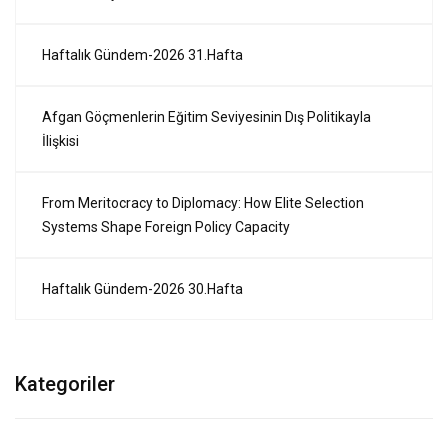
Haftalık Gündem-2026 31.Hafta
Afgan Göçmenlerin Eğitim Seviyesinin Dış Politikayla
İlişkisi
From Meritocracy to Diplomacy: How Elite Selection
Systems Shape Foreign Policy Capacity
Haftalık Gündem-2026 30.Hafta
Kategoriler