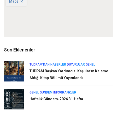
Son Eklenenler
TUDPAM'DAN HABERLER
DUYURULAR
GENEL
TUDPAM Başkan Yardımcısı Kaşlılar’ın Kaleme
Aldığı Kitap Bölümü Yayımlandı
GENEL
GÜNDEM
İNFOGRAFIKLER
Haftalık Gündem-2026 31.Hafta