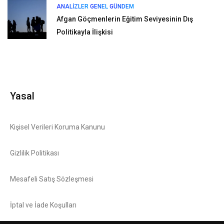
ANALIZLER
GENEL
GÜNDEM
Afgan Göçmenlerin Eğitim Seviyesinin Dış
Politikayla İlişkisi
Yasal
Kişisel Verileri Koruma Kanunu
Gizlilik Politikası
Mesafeli Satış Sözleşmesi
İptal ve İade Koşulları