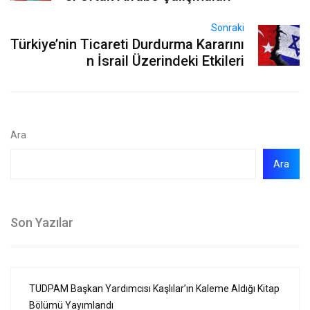
Sonraki
Türkiye’nin Ticareti Durdurma Kararını
n İsrail Üzerindeki Etkileri
Ara
Ara
Son Yazılar
TUDPAM Başkan Yardımcısı Kaşlılar’ın Kaleme Aldığı Kitap
Bölümü Yayımlandı